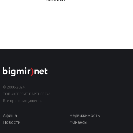
© 2000-2024,
ТОВ «КЕПРЕЙТ ПАРТНЕРС»".
Все права защищены.
Афиша
Недвижимость
Новости
Финансы