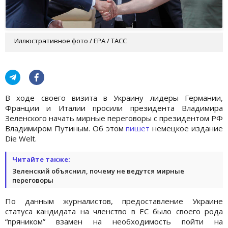
Иллюстративное фото / EPA / ТАСС
В ходе своего визита в Украину лидеры Германии,
Франции и Италии просили президента Владимира
Зеленского начать мирные переговоры с президентом РФ
Владимиром Путиным. Об этом
пишет
немецкое издание
Die Welt.
Читайте также:
Зеленский объяснил, почему не ведутся мирные
переговоры
По данным журналистов, предоставление Украине
статуса кандидата на членство в ЕС было своего рода
“пряником” взамен на необходимость пойти на