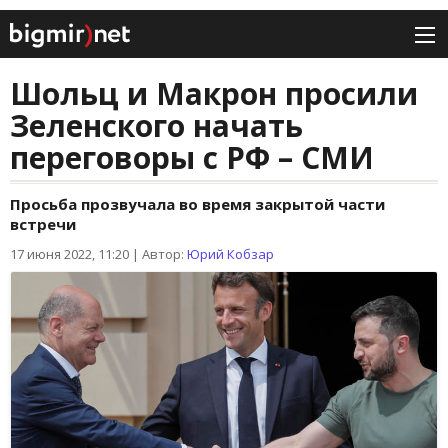
Шольц и Макрон просили
Зеленского начать
переговоры с РФ – СМИ
Просьба прозвучала во время закрытой части
встречи
17 июня 2022, 11:20
|
Автор:
Юрий Кобзар