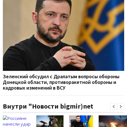
Зеленский обсудил с Драпатым вопросы обороны
Донецкой области, противоракетной обороны и
кадровых изменений в ВСУ
Внутри "Новости bigmir)net