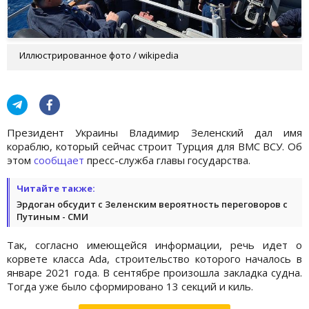
Иллюстрированное фото / wikipedia
Президент Украины Владимир Зеленский дал имя
кораблю, который сейчас строит Турция для ВМС ВСУ. Об
этом
сообщает
пресс-служба главы государства.
Читайте также:
Эрдоган обсудит с Зеленским вероятность переговоров с
Путиным - СМИ
Так, согласно имеющейся информации, речь идет о
корвете класса Ada, строительство которого началось в
январе 2021 года. В сентябре произошла закладка судна.
Тогда уже было сформировано 13 секций и киль.