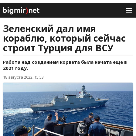
Зеленский дал имя
кораблю, который сейчас
строит Турция для ВСУ
Работа над созданием корвета была начата еще в
2021 году.
18 августа 2022, 15:53