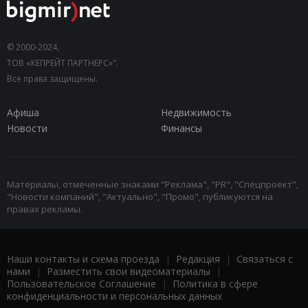
© 2000-2024,
ТОВ «КЕПРЕЙТ ПАРТНЕРС»".
Все права защищены.
Афиша
Недвижимость
Новости
Финансы
Материалы, отмеченные знаками "Реклама", "PR", "Спецпроект",
"Новости компаний", "Актуально", "Промо", публикуются на
правах рекламы.
Наши контакты и схема проезда
|
Редакция
|
Связаться с
нами
|
Разместить свои видеоматериалы
|
Пользовательское Соглашение
|
Политика в сфере
конфиденциальности и персональных данных