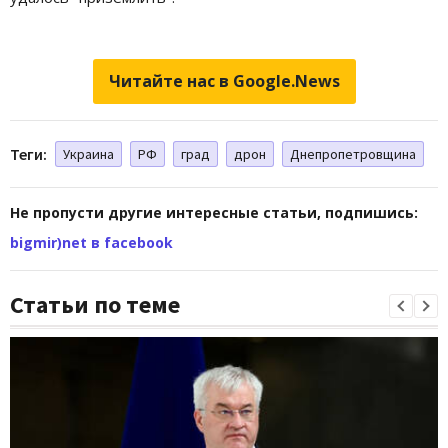
Читайте нас в Google.News
Теги:
Украина
РФ
град
дрон
Днепропетровщина
Не пропусти другие интересные статьи, подпишись:
bigmir)net в facebook
Статьи по теме