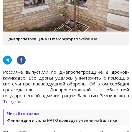
Днепропетровщина / t.me/dnipropetrovskaODA
Россияне выпустили по Днепропетровщине 8 дронов-
камикадзе. Все дроны удалось уничтожить с помощью
системы противовоздушной обороны. Об этом сообщил
председатель Днепропетровской областной
государственной администрации Валентин Резниченко в
Telegram
.
Читайте также:
Финляндия и силы НАТО проведут учения на Балтике