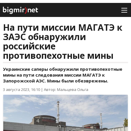
На пути миссии МАГАТЭ к
ЗАЭС обнаружили
российские
противопехотные мины
Украинские саперы обнаружили противопехотные
мины на пути следования миссии МАГАТЭ к
Запорожской АЭС. Мины были обезврежены.
3 августа 2023, 16:10
|
Автор: Мальцева Ольга