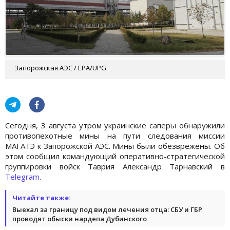
Запорожская АЭС / ЕРА/UPG
Сегодня, 3 августа утром украинские саперы обнаружили
противопехотные мины на пути следования миссии
МАГАТЭ к Запорожской АЭС. Мины были обезврежены. Об
этом сообщил командующий оперативно-стратегической
группировки войск Таврия Александр Тарнавский в
Telegram
.
Читайте также:
Выехал за границу под видом лечения отца: СБУ и ГБР
проводят обыски нардепа Дубинского