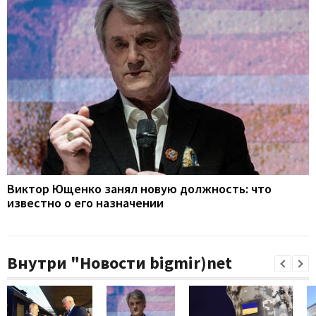
Виктор Ющенко занял новую должность: что
известно о его назначении
Внутри "Новости bigmir)net