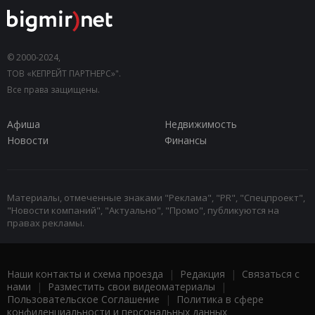
© 2000-2024,
ТОВ «КЕПРЕЙТ ПАРТНЕРС»".
Все права защищены.
Афиша
Недвижимость
Новости
Финансы
Материалы, отмеченные знаками "Реклама", "PR", "Спецпроект",
"Новости компаний", "Актуально", "Промо", публикуются на
правах рекламы.
Наши контакты и схема проезда
|
Редакция
|
Связаться с
нами
|
Разместить свои видеоматериалы
|
Пользовательское Соглашение
|
Политика в сфере
конфиденциальности и персональных данных