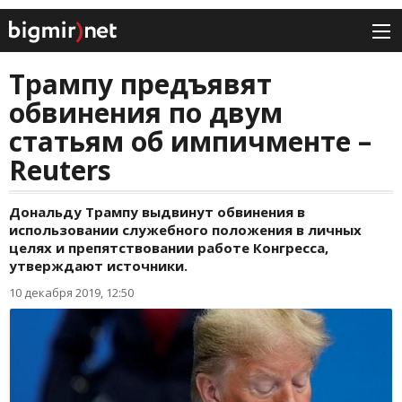
Трампу предъявят
обвинения по двум
статьям об импичменте –
Reuters
Дональду Трампу выдвинут обвинения в
использовании служебного положения в личных
целях и препятствовании работе Конгресса,
утверждают источники.
10 декабря 2019, 12:50