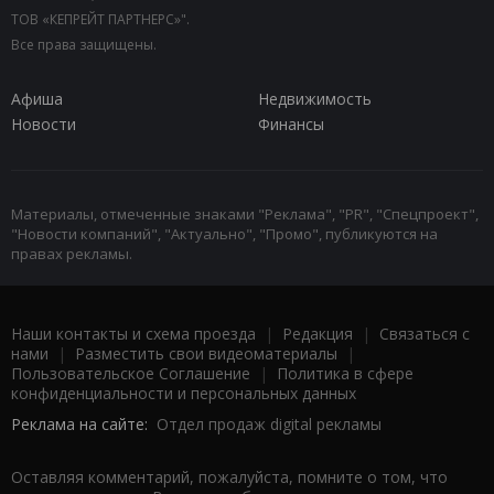
ТОВ «КЕПРЕЙТ ПАРТНЕРС»".
Все права защищены.
Афиша
Недвижимость
Новости
Финансы
Материалы, отмеченные знаками "Реклама", "PR", "Спецпроект",
"Новости компаний", "Актуально", "Промо", публикуются на
правах рекламы.
Наши контакты и схема проезда
|
Редакция
|
Связаться с
нами
|
Разместить свои видеоматериалы
|
Пользовательское Соглашение
|
Политика в сфере
конфиденциальности и персональных данных
Реклама на сайте:
Отдел продаж digital рекламы
Оставляя комментарий, пожалуйста, помните о том, что