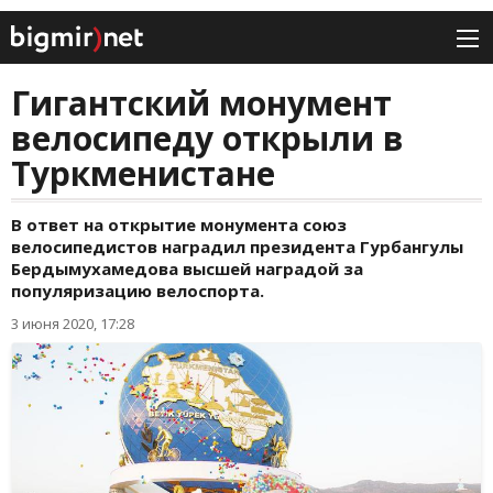
Гигантский монумент
велосипеду открыли в
Туркменистане
В ответ на открытие монумента союз
велосипедистов наградил президента Гурбангулы
Бердымухамедова высшей наградой за
популяризацию велоспорта.
3 июня 2020, 17:28