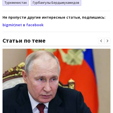
Туркменистан
Гурбангулы Бердымухамедов
Не пропусти другие интересные статьи, подпишись:
bigmir)net в facebook
Статьи по теме