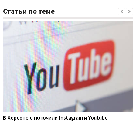
Статьи по теме
В Херсоне отключили Instagram и Youtube