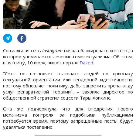
Социальная сеть
Instagram
начала блокировать контент, в
котором упоминается лечение гомосексуализма. Об этом,
в пятницу, 10 июля, пишет портал
Dazed
.
"Cеть не позволяет атаковать людей по признаку
сексуальной ориентации или гендерной идентичности,
поэтому обновляет политику, дабы запретить пропаганду
услуг репаративной терапии", - заявила директор по
общественной стратегии соцсети Тары Хопкинс.
Она же подчеркнула, что для внедрения нового
механизма контроля за подобными публикациями
потребуется время, поэтому запрещенные посты будут
удаляться постепенно.