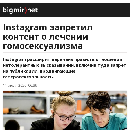
Instagram запретил
контент о лечении
гомосексуализма
Instagram расширит перечень правил в отношении
нетолерантных высказываний, включив туда запрет
на публикации, продвигающие
гетеросексуальность.
11 июля 2020, 06:39