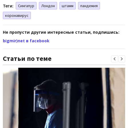
Теги:
Сингапур
Лондон
штамм
пандемия
коронавирус
Не пропусти другие интересные статьи, подпишись:
bigmir)net в facebook
Статьи по теме