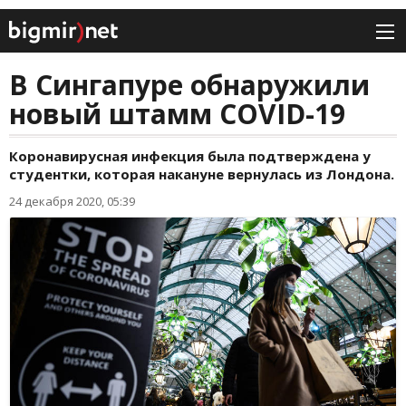
В Сингапуре обнаружили
новый штамм COVID-19
Коронавирусная инфекция была подтверждена у
студентки, которая накануне вернулась из Лондона.
24 декабря 2020, 05:39