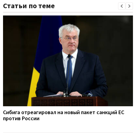
Статьи по теме
Сибига отреагировал на новый пакет санкций ЕС
против России