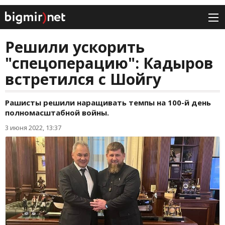
Решили ускорить
"спецоперацию": Кадыров
встретился с Шойгу
Рашисты решили наращивать темпы на 100-й день
полномасштабной войны.
3 июня 2022, 13:37