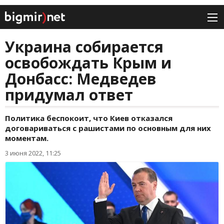
Украина собирается
освобождать Крым и
Донбасс: Медведев
придумал ответ
Политика беспокоит, что Киев отказался
договариваться с рашистами по основным для них
моментам.
3 июня 2022, 11:25