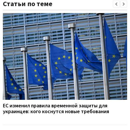
Статьи по теме
ЕС изменил правила временной защиты для
украинцев: кого коснутся новые требования