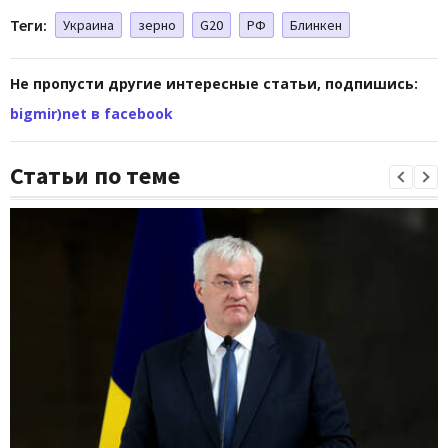
Теги:
Украина
зерно
G20
РФ
Блинкен
Не пропусти другие интересные статьи, подпишись:
bigmir)net в facebook
Статьи по теме