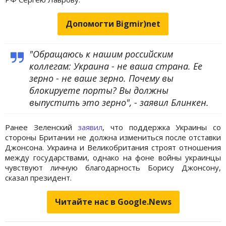
Допомогти Bigmir)net
"Обращаюсь к нашим российским
коллегам: Украина - не ваша страна. Ее
зерно - не ваше зерно. Почему вы
блокируете порты? Вы должны
выпустить это зерно", - заявил Блинкен.
Ранее Зеленский
заявил
, что поддержка Украины со
стороны Британии не должна измениться после отставки
Джонсона. Украина и Великобритания строят отношения
между государствами, однако на фоне войны украинцы
чувствуют личную благодарность Борису Джонсону,
сказал президент.
Читайте нас в Google.News