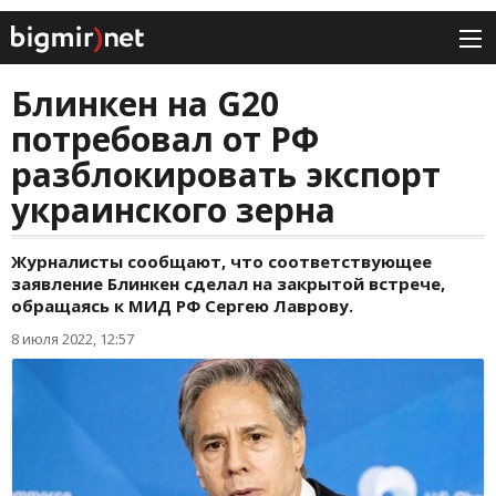
Блинкен на G20
потребовал от РФ
разблокировать экспорт
украинского зерна
Журналисты сообщают, что соответствующее
заявление Блинкен сделал на закрытой встрече,
обращаясь к МИД РФ Сергею Лаврову.
8 июля 2022, 12:57