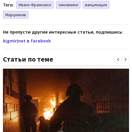
Теги:
Ивано-Франковск
чиновники
вакцинация
Марцинкив
Не пропусти другие интересные статьи, подпишись:
bigmir)net в facebook
Статьи по теме