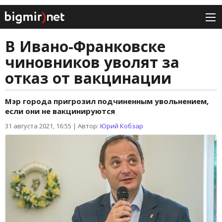
В Ивано-Франковске
чиновников уволят за
отказ от вакцинации
Мэр города пригрозил подчиненным увольнением,
если они не вакцинируются
31 августа 2021, 16:55
|
Автор:
Юрий Кобзар