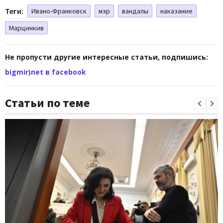
Теги:
Ивано-Франковск
мэр
вандалы
наказание
Марцинкив
Не пропусти другие интересные статьи, подпишись:
bigmir)net в facebook
Статьи по теме