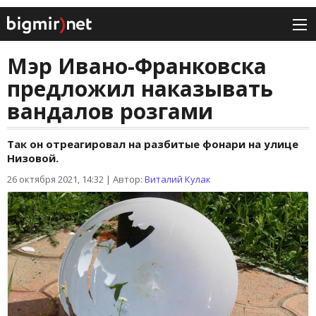
Мэр Ивано-Франковска
предложил наказывать
вандалов розгами
Так он отреагировал на разбитые фонари на улице
Низовой.
26 октября 2021, 14:32
|
Автор:
Виталий Кулак