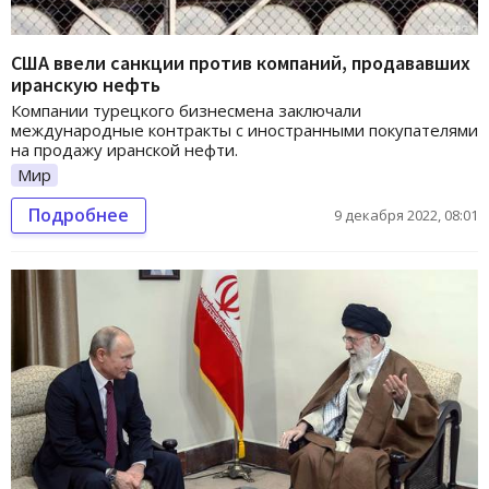
США ввели санкции против компаний, продававших
иранскую нефть
Компании турецкого бизнесмена заключали
международные контракты с иностранными покупателями
на продажу иранской нефти.
Мир
Подробнее
9 декабря 2022, 08:01