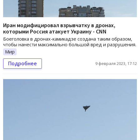
Иран модифицировал взрывчатку в дронах,
которыми Россия атакует Украину - CNN
Боеголовка в дронах-камикадзе создана таким образом,
чтобы нанести максимально большой вред и разрушения.
Мир
Подробнее
9 февраля 2023, 17:12