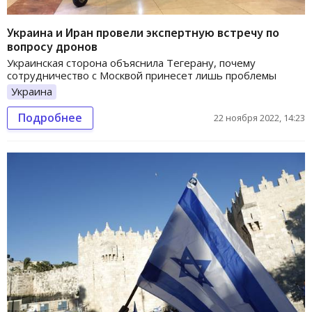
Украина и Иран провели экспертную встречу по
вопросу дронов
Украинская сторона объяснила Тегерану, почему
сотрудничество с Москвой принесет лишь проблемы
Украина
Подробнее
22 ноября 2022, 14:23