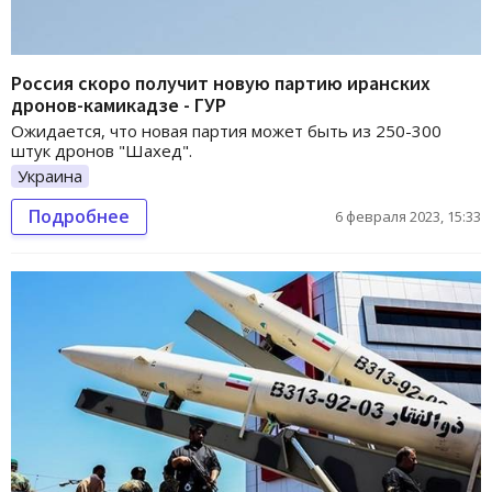
Россия скоро получит новую партию иранских
дронов-камикадзе - ГУР
Ожидается, что новая партия может быть из 250-300
штук дронов "Шахед".
Украина
Подробнее
6 февраля 2023, 15:33