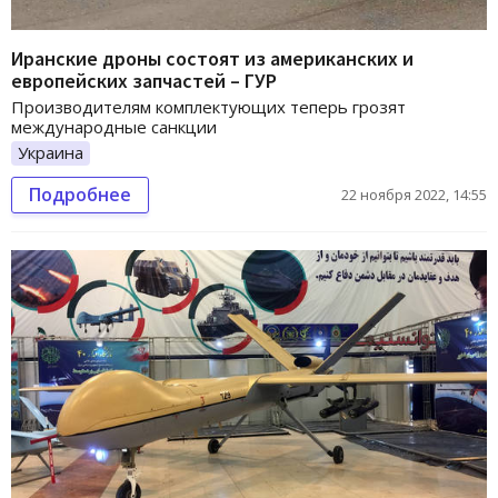
Иранские дроны состоят из американских и
европейских запчастей – ГУР
Производителям комплектующих теперь грозят
международные санкции
Украина
Подробнее
22 ноября 2022, 14:55