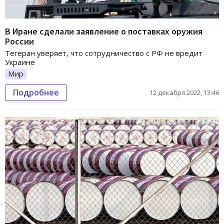
В Иране сделали заявление о поставках оружия
России
Тегеран уверяет, что сотрудничество с РФ не вредит
Украине
Мир
Подробнее
12 декабря 2022, 13:46