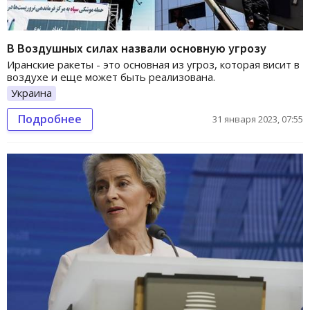
В Воздушных силах назвали основную угрозу
Иранские ракеты - это основная из угроз, которая висит в
воздухе и еще может быть реализована.
Украина
Подробнее
31 января 2023, 07:55