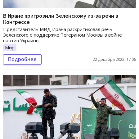
В Иране пригрозили Зеленскому из-за речи в
Конгрессе
Представитель МИД Ирана раскритиковал речь
Зеленского о поддержке Тегераном Москвы в войне
против Украины.
Мир
Подробнее
22 декабря 2022, 17:06