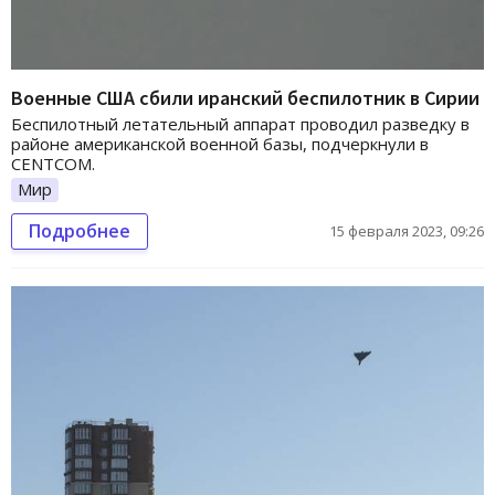
Военные США сбили иранский беспилотник в Сирии
Беспилотный летательный аппарат проводил разведку в
районе американской военной базы, подчеркнули в
CENTCOM.
Мир
Подробнее
15 февраля 2023, 09:26