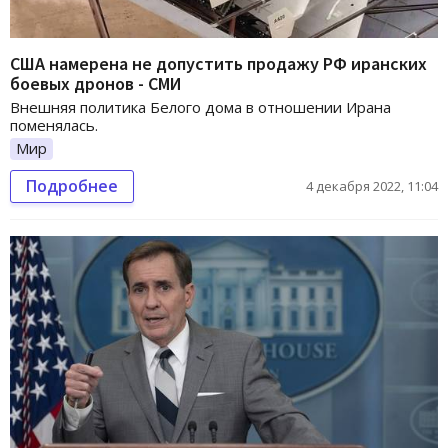
США намерена не допустить продажу РФ иранских
боевых дронов - СМИ
Внешняя политика Белого дома в отношении Ирана
поменялась.
Мир
Подробнее
4 декабря 2022, 11:04