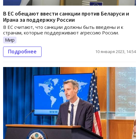
В ЕС обещают ввести санкции против Беларуси и
Ирана за поддержку России
В ЕС считают, что санкции должны быть введены и к
странам, которые поддерживают агрессию России.
Мир
Подробнее
10 января 2023, 14:54