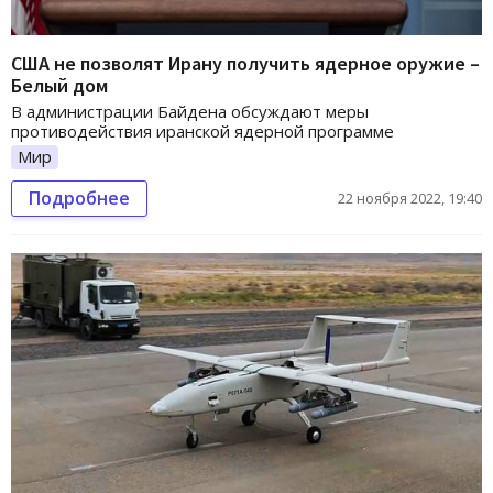
США не позволят Ирану получить ядерное оружие –
Белый дом
В администрации Байдена обсуждают меры
противодействия иранской ядерной программе
Мир
Подробнее
22 ноября 2022, 19:40