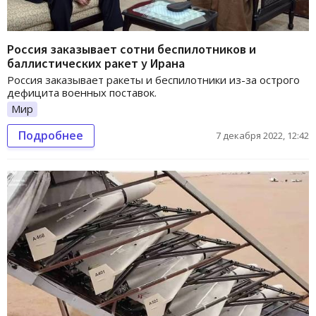
Россия заказывает сотни беспилотников и
баллистических ракет у Ирана
Россия заказывает ракеты и беспилотники из-за острого
дефицита военных поставок.
Мир
Подробнее
7 декабря 2022, 12:42