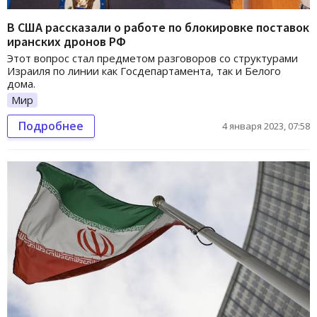
В США рассказали о работе по блокировке поставок
иранских дронов РФ
Этот вопрос стал предметом разговоров со структурами
Израиля по линии как Госдепартамента, так и Белого
дома.
Мир
Подробнее
4 января 2023, 07:58