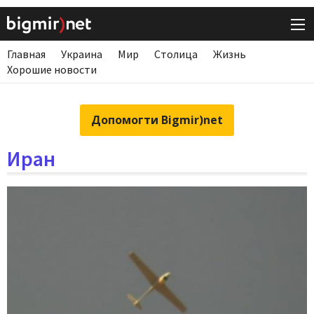
Главная
Украина
Мир
Столица
Жизнь
Хорошие новости
Допомогти Bigmir)net
Иран