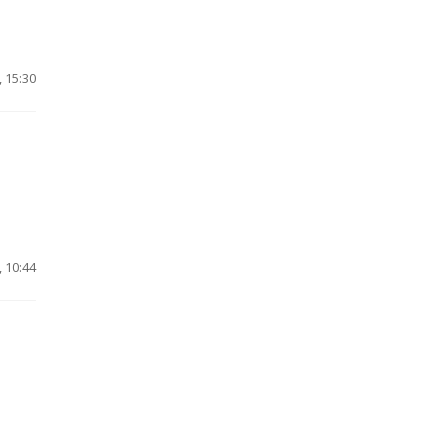
 15:30
 10:44