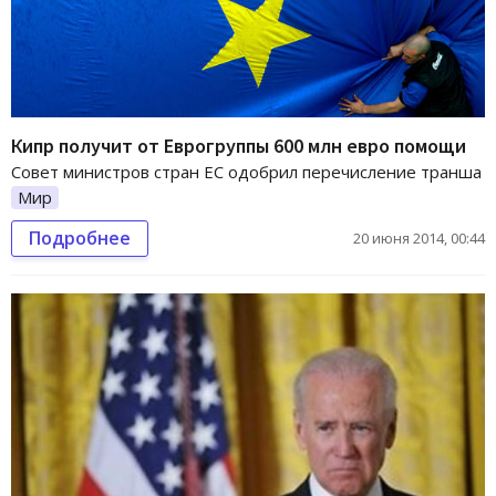
Кипр получит от Еврогруппы 600 млн евро помощи
Совет министров стран ЕС одобрил перечисление транша
Мир
Подробнее
20 июня 2014, 00:44