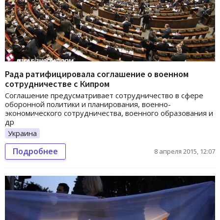
Рада ратифицировала соглашение о военном
сотрудничестве с Кипром
Соглашение предусматривает сотрудничество в сфере
оборонной политики и планирования, военно-
экономического сотрудничества, военного образования и
др
Украина
Подробнее
8 апреля 2015, 12:07