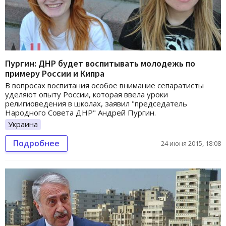
Пургин: ДНР будет воспитывать молодежь по
примеру России и Кипра
В вопросах воспитания особое внимание сепаратисты
уделяют опыту России, которая ввела уроки
религиоведения в школах, заявил "председатель
Народного Совета ДНР" Андрей Пургин.
Украина
Подробнее
24 июня 2015, 18:08