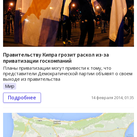
Правительству Кипра грозит раскол из-за
приватизации госкомпаний
Планы приватизации могут привести к тому, что
представители Демократической партии объявят о своем
выходе из правительства
Мир
Подробнее
14 февраля 2014, 01:35