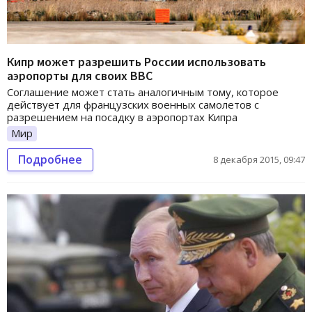
Кипр может разрешить России использовать
аэропорты для своих ВВС
Соглашение может стать аналогичным тому, которое
действует для французских военных самолетов с
разрешением на посадку в аэропортах Кипра
Мир
Подробнее
8 декабря 2015, 09:47