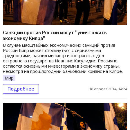
Санкции против России могут "уничтожить
экономику Кипра"
В случае масштабных экономических санкций против
России Кипр может столкнуться с серьезными
трудностями, заявил министр иностранных дел
островного государства Иоаннис Касулидис. Россияне
остаются основными инвесторами в экономику страны,
несмотря на прошлогодний банковский кризис на Кипре.
Мир
Подробнее
18 апреля 2014, 14:24