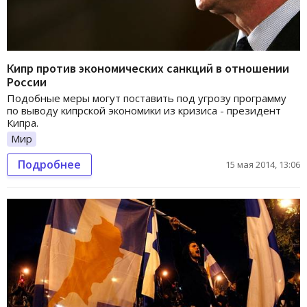
Кипр против экономических санкций в отношении
России
Подобные меры могут поставить под угрозу программу
по выводу кипрской экономики из кризиса - президент
Кипра.
Мир
Подробнее
15 мая 2014, 13:06