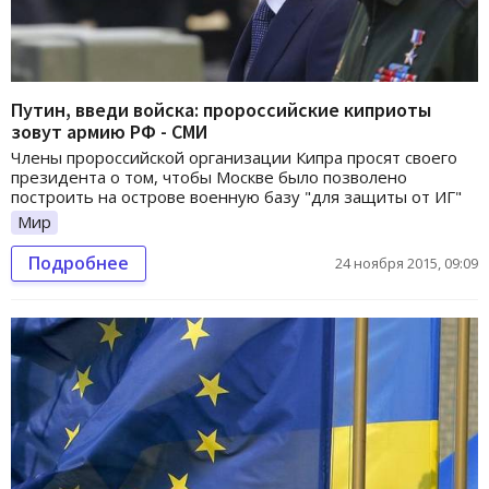
Путин, введи войска: пророссийские киприоты
зовут армию РФ - СМИ
Члены пророссийской организации Кипра просят своего
президента о том, чтобы Москве было позволено
построить на острове военную базу "для защиты от ИГ"
Мир
Подробнее
24 ноября 2015, 09:09