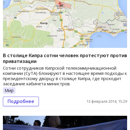
В столице Кипра сотни человек протестуют против
приватизации
Сотни сотрудников Кипрской телекоммуникационной
компании (CyTA) блокируют в настоящее время подходы к
президентскому дворцу в столице Кипра, где проходит
заседание кабинета министров.
Мир
Подробнее
13 февраля 2014, 15:29