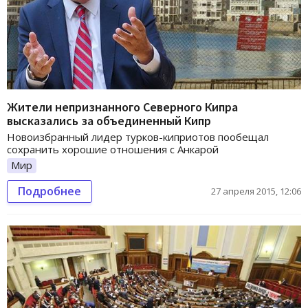
Жители непризнанного Северного Кипра
высказались за объединенный Кипр
Новоизбранный лидер турков-киприотов пообещал
сохранить хорошие отношения с Анкарой
Мир
Подробнее
27 апреля 2015, 12:06