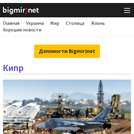
Главная
Украина
Мир
Столица
Жизнь
Хорошие новости
Допомогти Bigmir)net
Кипр