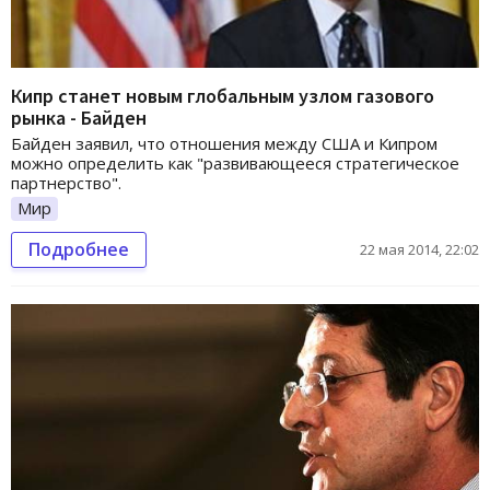
Кипр станет новым глобальным узлом газового
рынка - Байден
Байден заявил, что отношения между США и Кипром
можно определить как "развивающееся стратегическое
партнерство".
Мир
Подробнее
22 мая 2014, 22:02