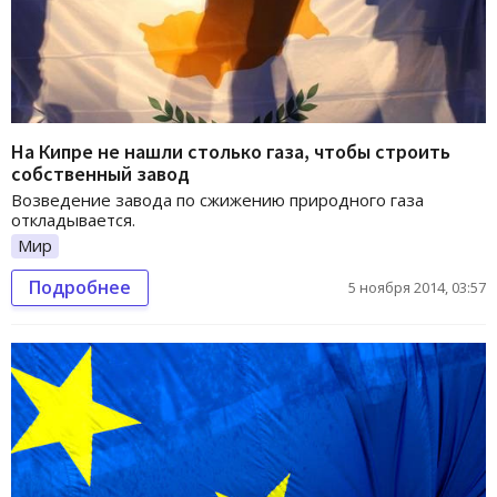
На Кипре не нашли столько газа, чтобы строить
собственный завод
Возведение завода по сжижению природного газа
откладывается.
Мир
Подробнее
5 ноября 2014, 03:57