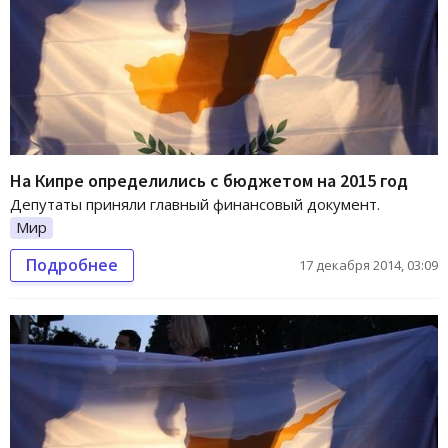
На Кипре определились с бюджетом на 2015 год
Депутаты приняли главный финансовый документ.
Мир
Подробнее
17 декабря 2014, 03:09