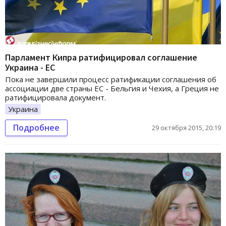
Парламент Кипра ратифицировал соглашение
Украина - ЕС
Пока не завершили процесс ратификации соглашения об
ассоциации две страны ЕС - Бельгия и Чехия, а Греция не
ратифицировала документ.
Украина
Подробнее
29 октября 2015, 20:19