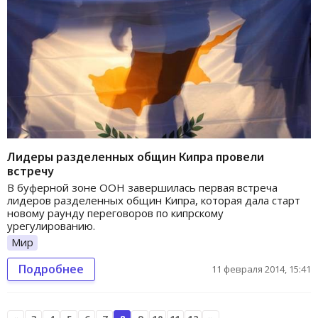
Лидеры разделенных общин Кипра провели
встречу
В буферной зоне ООН завершилась первая встреча
лидеров разделенных общин Кипра, которая дала старт
новому раунду переговоров по кипрскому
урегулированию.
Мир
Подробнее
11 февраля 2014, 15:41