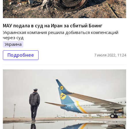
МАУ подала в суд на Иран за сбитый Боинг
Украинская компания решила добиваться компенсаций
через суд
Украина
Подробнее
7 июля 2022, 11:24