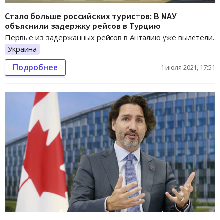
Стало больше российских туристов: В МАУ
объяснили задержку рейсов в Турцию
Первые из задержанных рейсов в Анталию уже вылетели.
Украина
Подробнее
1 июля 2021, 17:51