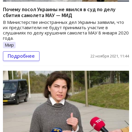
Почему посол Украины не явился в суд по делу
сбития самолета МАУ — МИД
В Министерстве иностранных дел Украины заявили, что
их представители не будут принимать участие в
слушаниях по делу крушения самолета МАУ 8 января 2020
года.
Мир
Подробнее
22 ноября 2021, 11:44