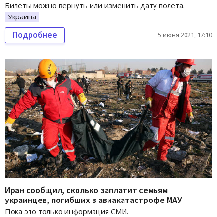
Билеты можно вернуть или изменить дату полета.
Украина
Подробнее
5 июня 2021, 17:10
Иран сообщил, сколько заплатит семьям
украинцев, погибших в авиакатастрофе МАУ
Пока это только информация СМИ.