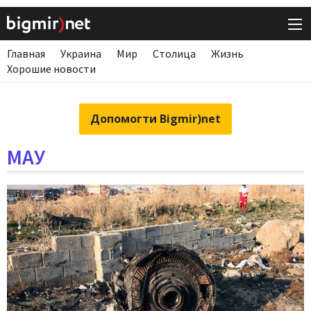
Главная
Украина
Мир
Столица
Жизнь
Хорошие новости
Допомогти Bigmir)net
МАУ