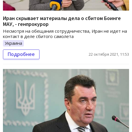
Иран скрывает материалы дела о сбитом Боинге
МАУ, - генпрокурор
Несмотря на обещания сотрудничества, Иран не идет на
контакт в деле сбитого самолета
Украина
Подробнее
22 октября 2021, 11:53