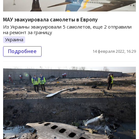
МАУ эвакуировала самолеты в Европу
Из Украины эвакуировали 5 самолетов, еще 2 отправили
на ремонт за границу
Украина
Подробнее
14 февраля 2022, 16:29