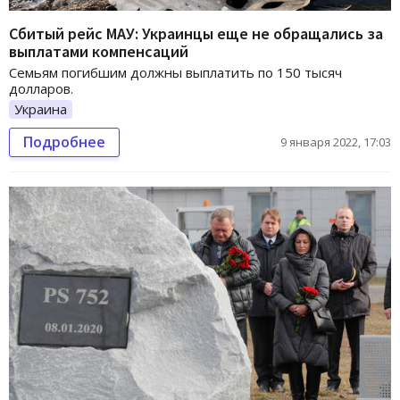
Сбитый рейс МАУ: Украинцы еще не обращались за
выплатами компенсаций
Семьям погибшим должны выплатить по 150 тысяч
долларов.
Украина
Подробнее
9 января 2022, 17:03