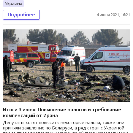
Украина
Подробнее
4 июня 2021, 16:21
Итоги 3 июня: Повышение налогов и требование
компенсаций от Ирана
Депутаты хотят повысить некоторые налоги, также они
приняли заявление по Беларуси, а ряд стран с Украиной