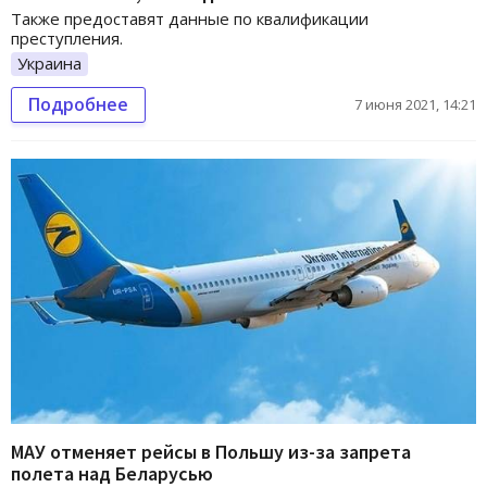
Также предоставят данные по квалификации
преступления.
Украина
Подробнее
7 июня 2021, 14:21
МАУ отменяет рейсы в Польшу из-за запрета
полета над Беларусью