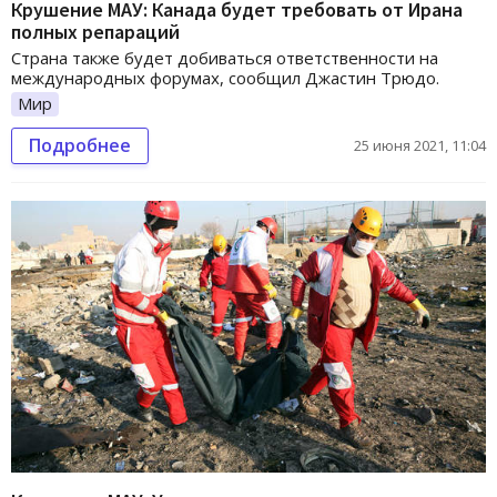
Крушение МАУ: Канада будет требовать от Ирана
полных репараций
Страна также будет добиваться ответственности на
международных форумах, сообщил Джастин Трюдо.
Мир
Подробнее
25 июня 2021, 11:04