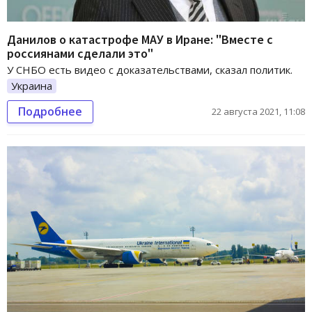
Данилов о катастрофе МАУ в Иране: "Вместе с
россиянами сделали это"
У СНБО есть видео с доказательствами, сказал политик.
Украина
Подробнее
22 августа 2021, 11:08