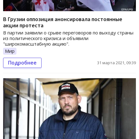
В Грузии оппозиция анонсировала постоянные
акции протеста
В партии заявили о срыве переговоров по выходу страны
из политического кризиса и объявили
"широкомасштабную акцию".
Мир
Подробнее
31 марта 2021, 09:39