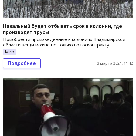
Навальный будет отбывать срок в колонии, где
производят трусы
Приобрести произведенные в колониях Владимирской
области вещи можно не только по госконтракту.
Мир
Подробнее
3 марта 2021, 11:42