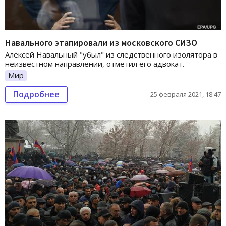
Навального этапировали из московского СИЗО
Алексей Навальный "убыл" из следственного изолятора в
неизвестном направлении, отметил его адвокат.
Мир
Подробнее
25 февраля 2021, 18:47