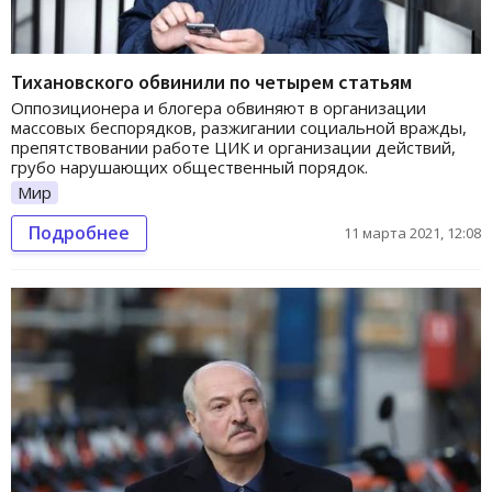
Тихановского обвинили по четырем статьям
Оппозиционера и блогера обвиняют в организации
массовых беспорядков, разжигании социальной вражды,
препятствовании работе ЦИК и организации действий,
грубо нарушающих общественный порядок.
Мир
Подробнее
11 марта 2021, 12:08