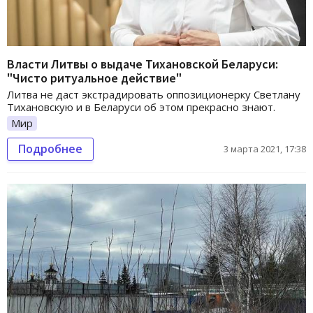
Власти Литвы о выдаче Тихановской Беларуси:
"Чисто ритуальное действие"
Литва не даст экстрадировать оппозиционерку Светлану
Тихановскую и в Беларуси об этом прекрасно знают.
Мир
Подробнее
3 марта 2021, 17:38