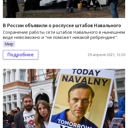
В России объявили о роспуске штабов Навального
Сохранение работы сети штабов Навального в нынешнем
виде невозможно и "не поможет никакой ребрендинг".
Мир
Подробнее
29 апреля 2021, 12:20