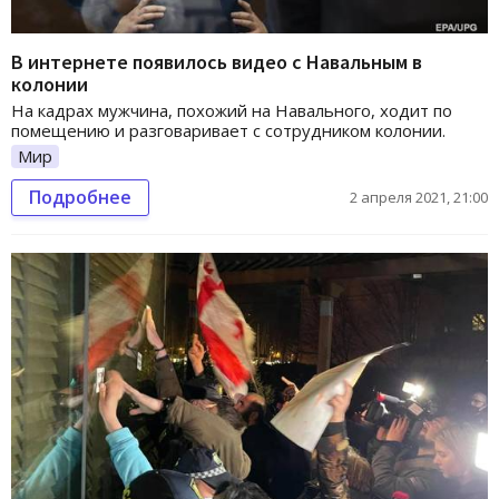
В интернете появилось видео с Навальным в
колонии
На кадрах мужчина, похожий на Навального, ходит по
помещению и разговаривает с сотрудником колонии.
Мир
Подробнее
2 апреля 2021, 21:00