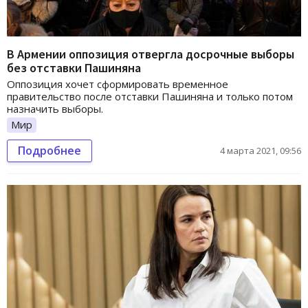
В Армении оппозиция отвергла досрочные выборы
без отставки Пашиняна
Оппозиция хочет сформировать временное
правительство после отставки Пашиняна и только потом
назначить выборы.
Мир
Подробнее
4 марта 2021, 09:56