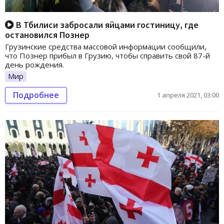
В Тбилиси забросали яйцами гостиницу, где
остановился Познер
Грузинские средства массовой информации сообщили,
что Познер прибыл в Грузию, чтобы справить свой 87-й
день рождения.
Мир
Подробнее
1 апреля 2021, 03:00