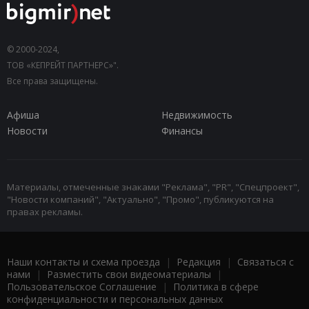
© 2000-2024,
ТОВ «КЕПРЕЙТ ПАРТНЕРС»".
Все права защищены.
Афиша
Недвижимость
Новости
Финансы
Материалы, отмеченные знаками "Реклама", "PR", "Спецпроект",
"Новости компаний", "Актуально", "Промо", публикуются на
правах рекламы.
Наши контакты и схема проезда
|
Редакция
|
Связаться с
нами
|
Разместить свои видеоматериалы
|
Пользовательское Соглашение
|
Политика в сфере
конфиденциальности и персональных данных