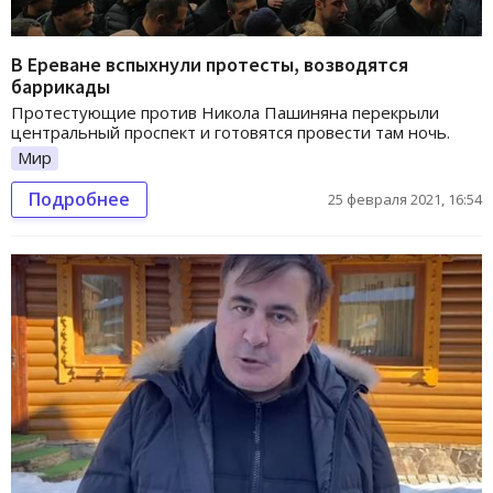
В Ереване вспыхнули протесты, возводятся
баррикады
Протестующие против Никола Пашиняна перекрыли
центральный проспект и готовятся провести там ночь.
Мир
Подробнее
25 февраля 2021, 16:54