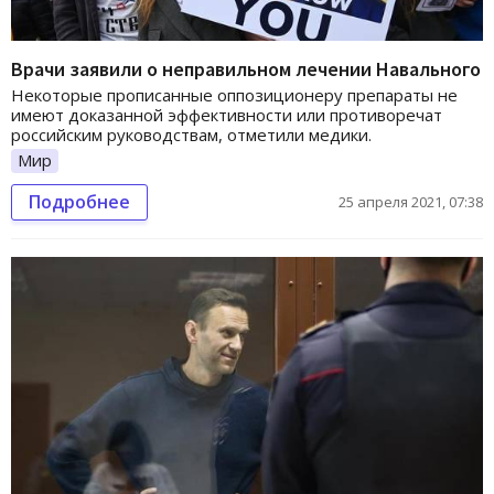
Врачи заявили о неправильном лечении Навального
Некоторые прописанные оппозиционеру препараты не
имеют доказанной эффективности или противоречат
российским руководствам, отметили медики.
Мир
Подробнее
25 апреля 2021, 07:38