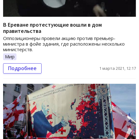
В Ереване протестующие вошли в дом
правительства
Оппозиционеры провели акцию против премьер-
министра в фойе здания, где расположены несколько
министерств.
Мир
Подробнее
1 марта 2021, 12:17