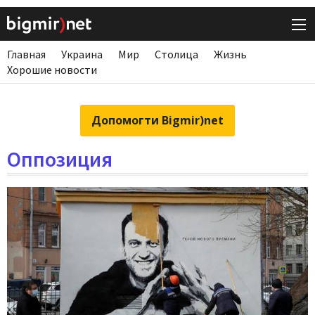
Главная
Украина
Мир
Столица
Жизнь
Хорошие новости
Допомогти Bigmir)net
Оппозиция