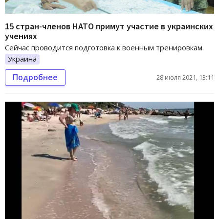
15 стран-членов НАТО примут участие в украинских
учениях
Сейчас проводится подготовка к военным тренировкам.
Украина
Подробнее
28 июля 2021, 13:11