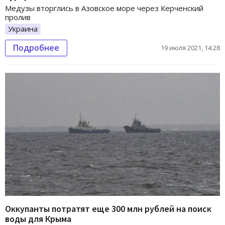
Медузы вторглись в Азовское море через Керченский
пролив
Украина
Подробнее
19 июля 2021, 14:28
Оккупанты потратят еще 300 млн рублей на поиск
воды для Крыма