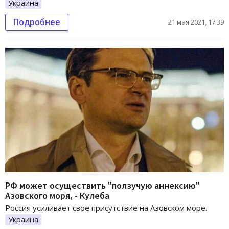
Украина
Подробнее
21 мая 2021, 17:39
РФ может осуществить "ползучую аннексию"
Азовского моря, - Кулеба
Россия усиливает свое присутствие на Азовском море.
Украина