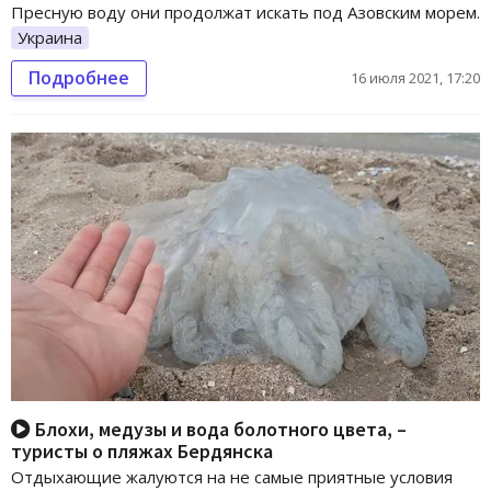
Пресную воду они продолжат искать под Азовским морем.
Украина
Подробнее
16 июля 2021, 17:20
Блохи, медузы и вода болотного цвета, –
туристы о пляжах Бердянска
Отдыхающие жалуются на не самые приятные условия