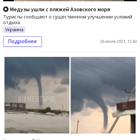
Медузы ушли с пляжей Азовского моря
Туристы сообщают о существенном улучшении условий
отдыха
Украина
Подробнее
26 июля 2021, 12:43