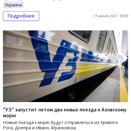
Украина
Подробнее
11 июня 2021, 18:09
"УЗ" запустит летом два новых поезда к Азовскому
морю
Новые поезда к морю будут отправляться из Кривого
Рога, Днепра и Ивано-Франковска.