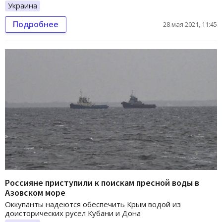
Украина
Подробнее
28 мая 2021, 11:45
Россияне приступили к поискам пресной воды в
Азовском море
Оккупанты надеются обеспечить Крым водой из
доисторических русел Кубани и Дона