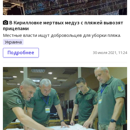
В Кирилловке мертвых медуз с пляжей вывозят
прицепами
Местные власти ищут добровольцев для уборки пляжа.
Украина
Подробнее
30 июля 2021, 11:24