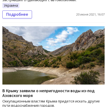
Украина
Подробнее
20 июня 2021, 16:07
В Крыму заявили о непригодности воды из-под
Азовского моря
Оккупационным властям Крыма придется искать другие
пути водоснабжения городов.