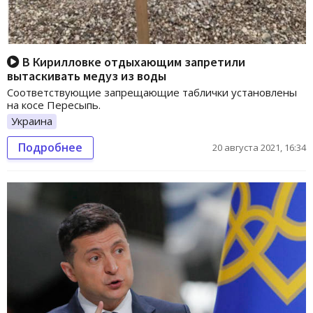
В Кирилловке отдыхающим запретили
вытаскивать медуз из воды
Соответствующие запрещающие таблички установлены
на косе Пересыпь.
Украина
Подробнее
20 августа 2021, 16:34