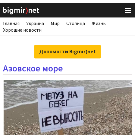
Главная
Украина
Мир
Столица
Жизнь
Хорошие новости
Допомогти Bigmir)net
Азовское море