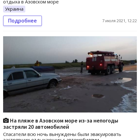
отдыха в Азовском море
Украина
Подробнее
7 июля 2021, 12:22
На пляже в Азовском море из-за непогоды
застряли 20 автомобилей
Спасатели всю ночь вынуждены были эвакуировать
застрявших отдыхающих с автомобилями.