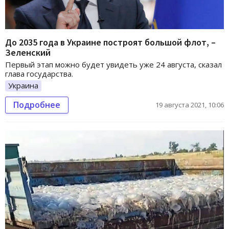
До 2035 года в Украине построят большой флот, –
Зеленский
Первый этап можно будет увидеть уже 24 августа, сказал
глава государства.
Украина
Подробнее
19 августа 2021, 10:06