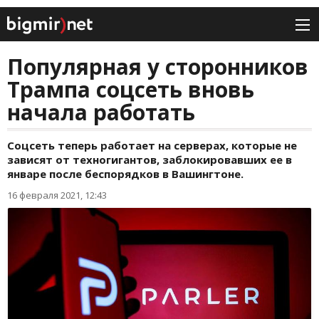
Популярная у сторонников
Трампа соцсеть вновь
начала работать
Соцсеть теперь работает на серверах, которые не
зависят от техногигантов, заблокировавших ее в
январе после беспорядков в Вашингтоне.
16 февраля 2021, 12:43