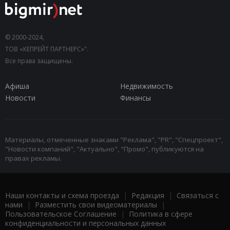
© 2000-2024,
ТОВ «КЕПРЕЙТ ПАРТНЕРС»".
Все права защищены.
Афиша
Недвижимость
Новости
Финансы
Материалы, отмеченные знаками "Реклама", "PR", "Спецпроект",
"Новости компаний", "Актуально", "Промо", публикуются на
правах рекламы.
Наши контакты и схема проезда
|
Редакция
|
Связаться с
нами
|
Разместить свои видеоматериалы
|
Пользовательское Соглашение
|
Политика в сфере
конфиденциальности и персональных данных