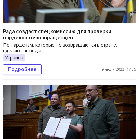
Рада создаст спецкомиссию для проверки
нардепов-невозвращенцев
По нардепам, которые не возвращаются в страну,
сделают выводы
Украина
Подробнее
9 июля 2022, 17:56