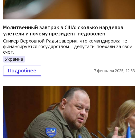
Молитвенный завтрак в США: сколько нардепов
улетели и почему президент недоволен
Спикер Верховной Рады заверил, что командировка не
финансируется государством – депутаты поехали за свой
счет.
Украина
Подробнее
7 февраля 2025, 12:53