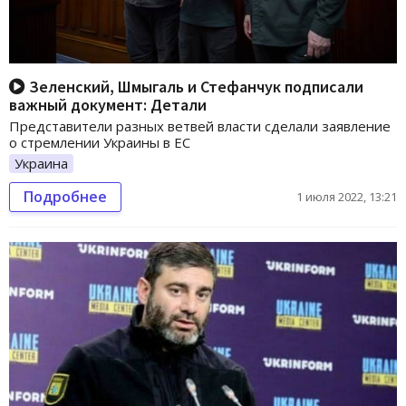
Зеленский, Шмыгаль и Стефанчук подписали
важный документ: Детали
Представители разных ветвей власти сделали заявление
о стремлении Украины в ЕС
Украина
Подробнее
1 июля 2022, 13:21