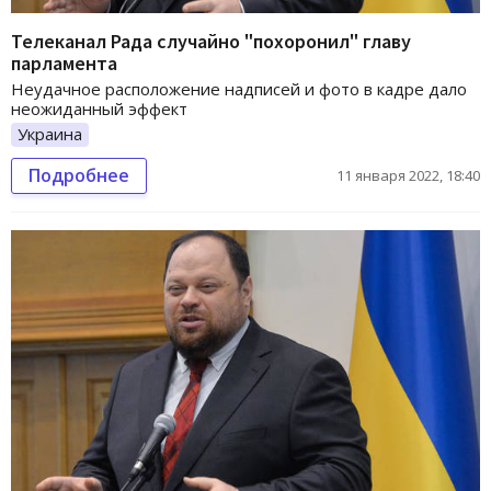
Телеканал Рада случайно "похоронил" главу
парламента
Неудачное расположение надписей и фото в кадре дало
неожиданный эффект
Украина
Подробнее
11 января 2022, 18:40