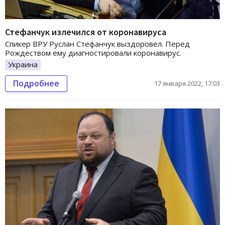
Стефанчук излечился от коронавируса
Спикер ВРУ Руслан Стефанчук выздоровел. Перед
Рождеством ему диагностировали коронавирус.
Украина
Подробнее
17 января 2022, 17:03