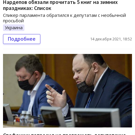
Нардепов обязали прочитать 5 книг на зимних
праздниках: Список
Спикер парламента обратился к депутатам с необычной
просьбой
Украина
Подробнее
14 декабря 2021, 18:52