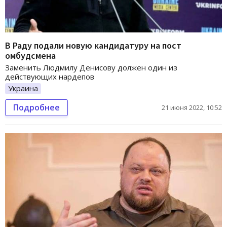
В Раду подали новую кандидатуру на пост
омбудсмена
Заменить Людмилу Денисову должен один из
действующих нардепов
Украина
Подробнее
21 июня 2022, 10:52