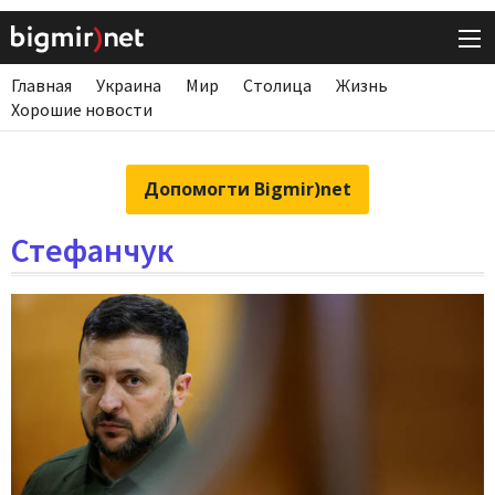
Главная
Украина
Мир
Столица
Жизнь
Хорошие новости
Допомогти Bigmir)net
Стефанчук