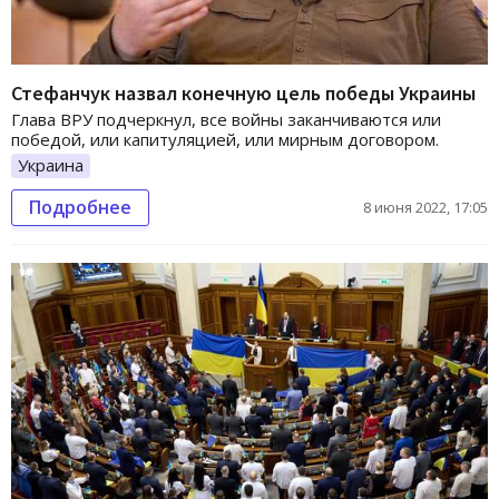
Стефанчук назвал конечную цель победы Украины
Глава ВРУ подчеркнул, все войны заканчиваются или
победой, или капитуляцией, или мирным договором.
Украина
Подробнее
8 июня 2022, 17:05