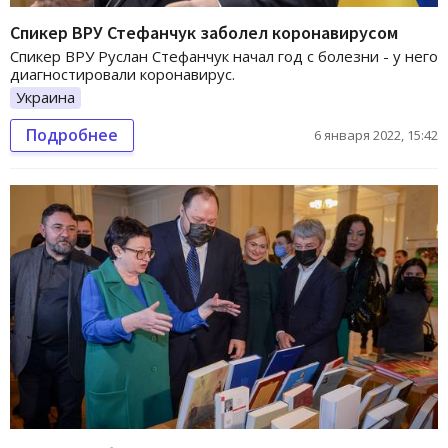
Спикер ВРУ Стефанчук заболел коронавирусом
Спикер ВРУ Руслан Стефанчук начал год с болезни - у него
диагностировали коронавирус.
Украина
Подробнее
6 января 2022, 15:42