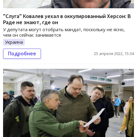
"Слуга" Ковалев уехал в оккупированный Херсон: В
Раде не знают, где он
У депутата могут отобрать мандат, поскольку не ясно,
чем он сейчас занимается
Украина
Подробнее
25 апреля 2022, 15:34