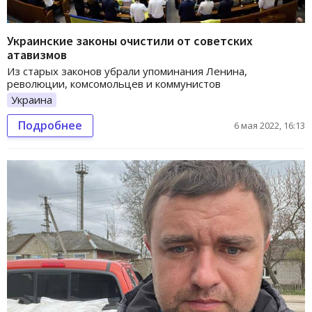
Украинские законы очистили от советских
атавизмов
Из старых законов убрали упоминания Ленина,
революции, комсомольцев и коммунистов
Украина
Подробнее
6 мая 2022, 16:13