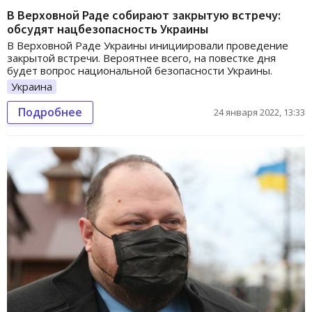
В Верховной Раде собирают закрытую встречу:
обсудят нацбезопасность Украины
В Верховной Раде Украины инициировали проведение
закрытой встречи. Вероятнее всего, на повестке дня
будет вопрос национальной безопасности Украины.
Украина
Подробнее
24 января 2022, 13:33