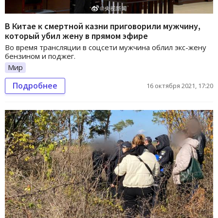
В Китае к смертной казни приговорили мужчину,
который убил жену в прямом эфире
Во время трансляции в соцсети мужчина облил экс-жену
бензином и поджег.
Мир
Подробнее
16 октября 2021, 17:20