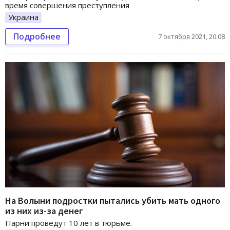
время совершения преступления
Украина
Подробнее
7 октября 2021, 20:08
На Волыни подростки пытались убить мать одного
из них из-за денег
Парни проведут 10 лет в тюрьме.