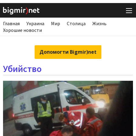
Главная
Украина
Мир
Столица
Жизнь
Хорошие новости
Допомогти Bigmir)net
Убийство