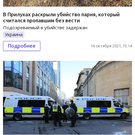
В Прилуках раскрыли убийство парня, который
считался пропавшим без вести
Подозреваемый в убийстве задержан
Украина
Подробнее
16 октября 2021, 15:14