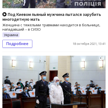
Под Киевом пьяный мужчина пытался зарубить
многодетную мать
Женщина с тяжелыми травмами находится в больнице,
нападавший – в СИЗО
Украина
Подробнее
18 октября 2021, 13:41