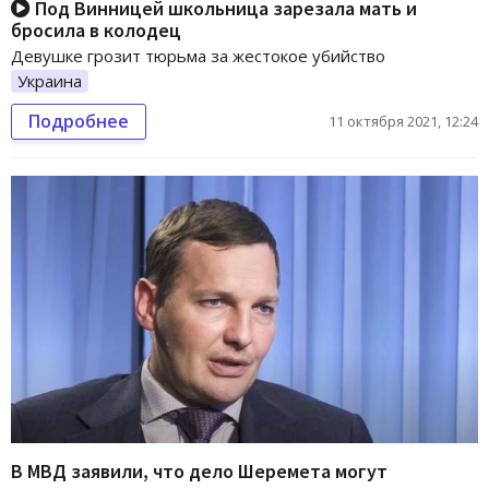
Под Винницей школьница зарезала мать и
бросила в колодец
Девушке грозит тюрьма за жестокое убийство
Украина
Подробнее
11 октября 2021, 12:24
В МВД заявили, что дело Шеремета могут