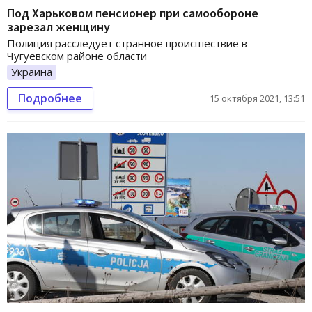
Под Харьковом пенсионер при самообороне
зарезал женщину
Полиция расследует странное происшествие в
Чугуевском районе области
Украина
Подробнее
15 октября 2021, 13:51