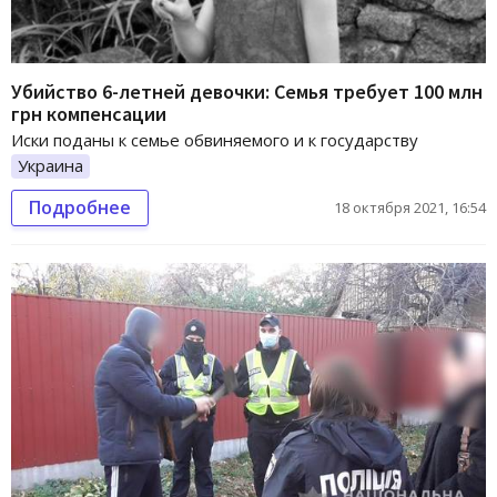
Убийство 6-летней девочки: Семья требует 100 млн
грн компенсации
Иски поданы к семье обвиняемого и к государству
Украина
Подробнее
18 октября 2021, 16:54