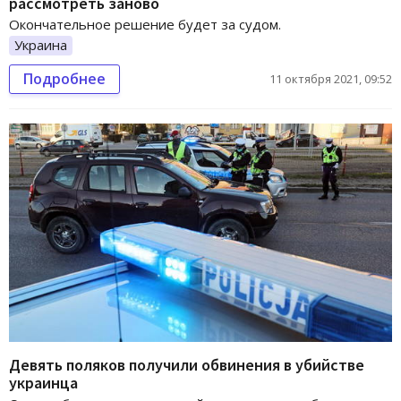
рассмотреть заново
Окончательное решение будет за судом.
Украина
Подробнее
11 октября 2021, 09:52
Девять поляков получили обвинения в убийстве
украинца