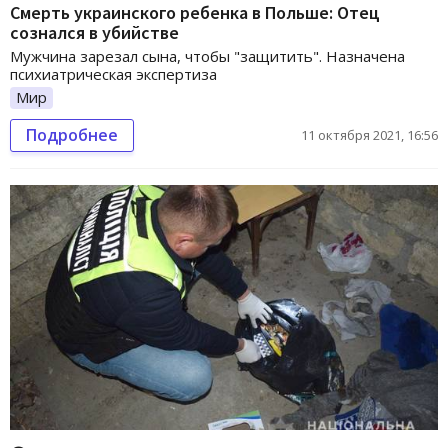
Смерть украинского ребенка в Польше: Отец
сознался в убийстве
Мужчина зарезал сына, чтобы "защитить". Назначена
психиатрическая экспертиза
Мир
Подробнее
11 октября 2021, 16:56