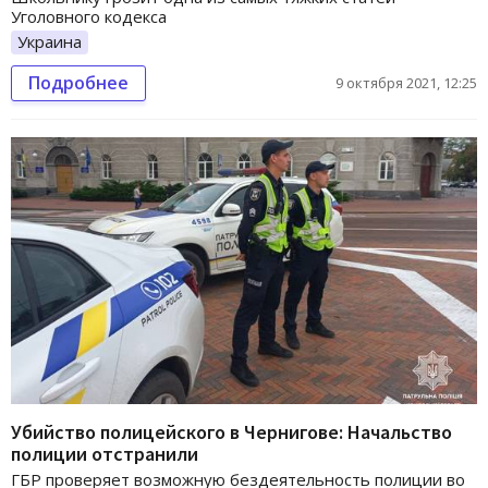
Уголовного кодекса
Украина
Подробнее
9 октября 2021, 12:25
Убийство полицейского в Чернигове: Начальство
полиции отстранили
ГБР проверяет возможную бездеятельность полиции во