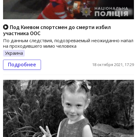
Под Киевом спортсмен до смерти избил
участника ООС
По данным следствия, подозреваемый неожиданно напал
на проходившего мимо человека
Украина
Подробнее
18 октября 2021, 17:29