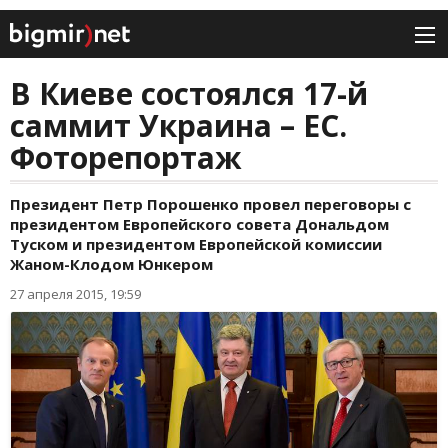
В Киеве состоялся 17-й
саммит Украина – ЕС.
Фоторепортаж
Президент Петр Порошенко провел переговоры с
президентом Европейского совета Дональдом
Туском и президентом Европейской комиссии
Жаном-Клодом Юнкером
27 апреля 2015, 19:59