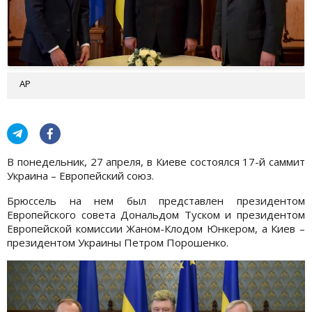
AP
В понедельник, 27 апреля, в Киеве состоялся 17-й саммит
Украина – Европейский союз.
Брюссель на нем был представлен президентом
Европейского совета Дональдом Туском и президентом
Европейской комиссии Жаном-Клодом Юнкером, а Киев –
президентом Украины Петром Порошенко.