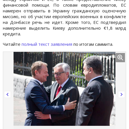
финансовой помощи. По словам евродипломатов, ЕС
намерен отправить в Украину гражданскую оценочную
миссию, но об участии европейских военных в конфликте
на Донбассе речь не идет. Кроме того, ЕС подтвердил
намерение выделить Киеву дополнительно €1,8 млрд
кредита.
Читайте
полный текст заявления
по итогам саммита.