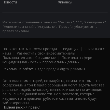
Новости
Финансы
Материалы, отмеченные знаками "Реклама", "PR", "Спецпроект",
"Новости компаний", "Актуально", "Промо", публикуются на
правах рекламы.
Наши контакты и схема проезда
|
Редакция
|
Связаться с
нами
|
Разместить свои видеоматериалы
|
Пользовательское Соглашение
|
Политика в сфере
конфиденциальности и персональных данных
Реклама на сайте:
Отдел продаж digital рекламы
Оставляя комментарий, пожалуйста, помните о том, что
содержание и тон Вашего сообщения могут задеть чувства
реальных людей, непосредственно или косвенно имеющих
отношение к данной новости. Пользователи, которые
нарушают эти правила грубо или систематически, будут
заблокированы.
Полная версия правил