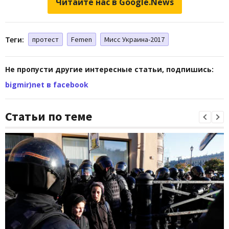
Читайте нас в Google.News
Теги:
протест
Femen
Мисс Украина-2017
Не пропусти другие интересные статьи, подпишись:
bigmir)net в facebook
Статьи по теме