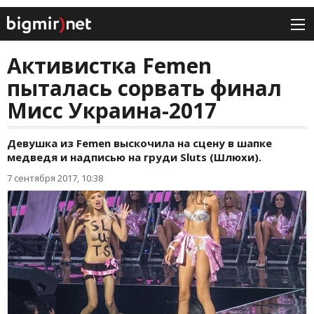
Активистка Femen
пыталась сорвать финал
Мисс Украина-2017
Девушка из Femen выскочила на сцену в шапке
медведя и надписью на груди Sluts (Шлюхи).
7 сентября 2017, 10:38