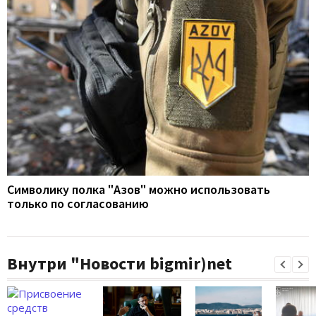
Символику полка "Азов" можно использовать
только по согласованию
Внутри "Новости bigmir)net