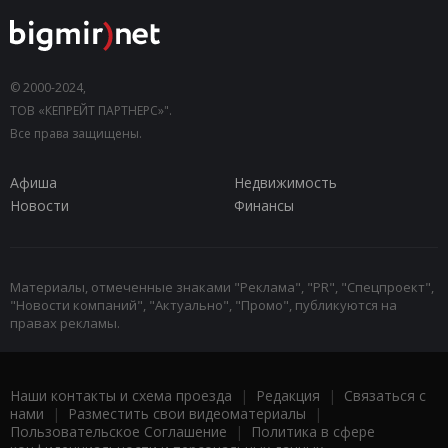
© 2000-2024,
ТОВ «КЕПРЕЙТ ПАРТНЕРС»".
Все права защищены.
Афиша
Недвижимость
Новости
Финансы
Материалы, отмеченные знаками "Реклама", "PR", "Спецпроект",
"Новости компаний", "Актуально", "Промо", публикуются на
правах рекламы.
Наши контакты и схема проезда
|
Редакция
|
Связаться с
нами
|
Разместить свои видеоматериалы
|
Пользовательское Соглашение
|
Политика в сфере