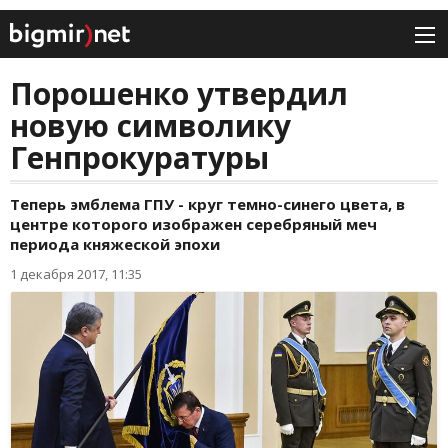
Порошенко утвердил
новую символику
Генпрокуратуры
Теперь эмблема ГПУ - круг темно-синего цвета, в
центре которого изображен серебряный меч
периода княжеской эпохи
1 декабря 2017, 11:35