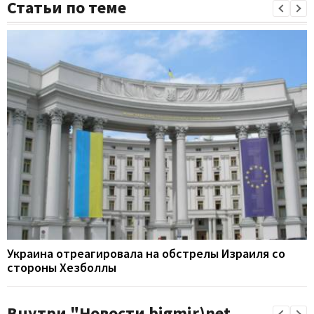
Статьи по теме
Украина отреагировала на обстрелы Израиля со
стороны Хезболлы
Внутри "Новости bigmir)net