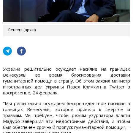
Reuters (архів)
Украина решительно осуждает насилие на границах
Венесуэлы во время блокирования доставки
гуманитарной помощи в страну. Об этом заявил министр
иностранных дел Украины Павел Климкин в Twitter в
воскресенье, 24 февраля.
"Мы решительно осуждаем беспрецедентное насилие в
границах Венесуэлы, которое привело к смертям и
травмам. Мы требуем, чтобы режим узурпатора власти
Мадуро завершил эти недостойные действия, и чтобы
был обеспечен срочный пропуск гуманитарной помощи", –
написал глава украинского МИД.