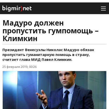
Мадуро должен
пропустить гумпомощь –
Климкин
Президент Венесуэлы Николас Мадуро обязан
пропустить гуманитарную помощь в страну,
считает глава МИД Павел Климкин.
25 февраля 2019, 00:26