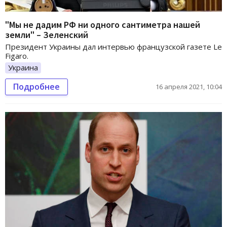
"Мы не дадим РФ ни одного сантиметра нашей
земли" – Зеленский
Президент Украины дал интервью французской газете Le
Figaro.
Украина
Подробнее
16 апреля 2021, 10:04