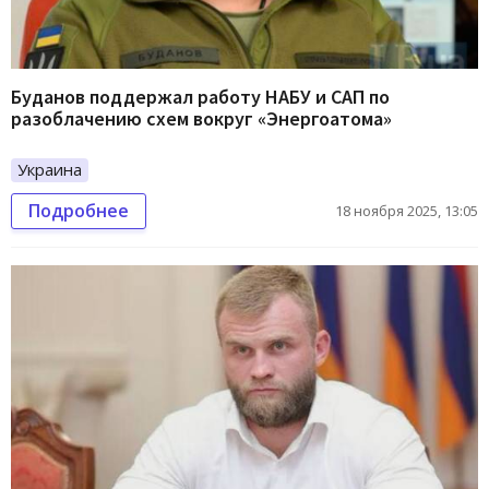
Буданов поддержал работу НАБУ и САП по
разоблачению схем вокруг «Энергоатома»
Украина
Подробнее
18 ноября 2025, 13:05