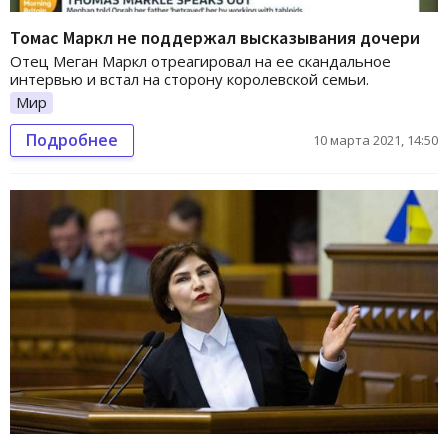
Томас Маркл не поддержал высказывания дочери
Отец Меган Маркл отреагировал на ее скандальное
интервью и встал на сторону королевской семьи.
Мир
Подробнее
10 марта 2021, 14:50