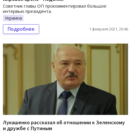
Советник главы ОП прокомментировал большое
интервью президента.
Украина
Подробнее
1 февраля 2021, 20:46
Лукашенко рассказал об отношении к Зеленскому
и дружбе с Путиным