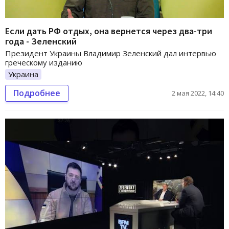
Если дать РФ отдых, она вернется через два-три
года - Зеленский
Президент Украины Владимир Зеленский дал интервью
греческому изданию
Украина
Подробнее
2 мая 2022, 14:40