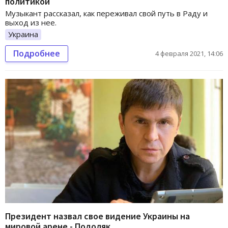
политикой
Музыкант рассказал, как переживал свой путь в Раду и
выход из нее.
Украина
Подробнее
4 февраля 2021, 14:06
Президент назвал свое видение Украины на
мировой арене - Подоляк