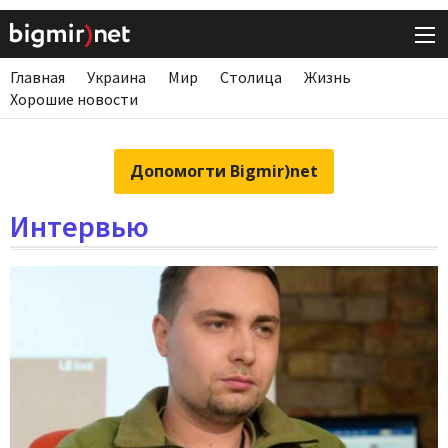
Главная
Украина
Мир
Столица
Жизнь
Хорошие новости
Допомогти Bigmir)net
Интервью