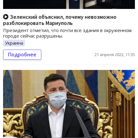
Зеленский объяснил, почему невозможно
разблокировать Мариуполь
Президент отметил, что почти все здания в окруженном
городе сейчас разрушены.
Украина
Подробнее
21 апреля 2022, 11:35