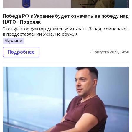
Победа РФ в Украине будет означать ее победу над
НАТО - Подоляк
Этот фактор фактор должен учитывать Запад, сомневаясь
в предоставлении Украине оружия
Украина
Подробнее
23 августа 2022, 14:58