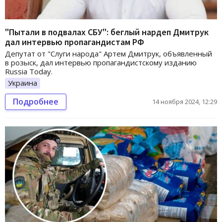
"Пытали в подвалах СБУ": беглый нардеп Дмитрук
дал интервью пропагандистам РФ
Депутат от "Слуги народа" Артем Дмитрук, объявленный
в розыск, дал интервью пропагандистскому изданию
Russia Today.
Украина
Подробнее
14 ноября 2024, 12:29