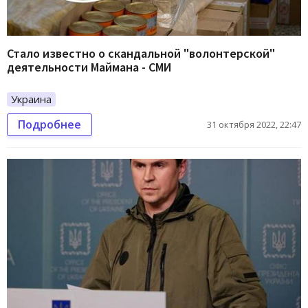
Стало известно о скандальной "волонтерской"
деятельности Маймана - СМИ
Украина
Подробнее
31 октября 2022, 22:47