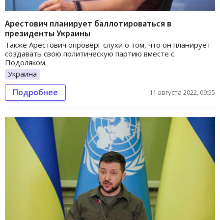
Арестович планирует баллотироваться в
президенты Украины
Также Арестович опроверг слухи о том, что он планирует
создавать свою политическую партию вместе с
Подоляком.
Украина
Подробнее
11 августа 2022, 09:55