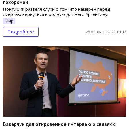
похоронен
Понтифик развеял слухи о том, что намерен перед
смертью вернуться в родную для него Аргентину.
Мир
Подробнее
28 февраля 2021, 01:12
Вакарчук дал откровенное интервью о связях с