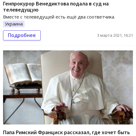
Генпрокурор Венедиктова подала в суд на
телеведущую
Вместе с телеведущей есть ещё два соответчика.
Украина
Подробнее
3 марта 2021, 16:21
Папа Римский Франциск рассказал, где хочет быть