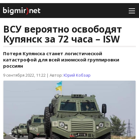
ВСУ вероятно освободят
Купянск за 72 часа – ISW
Потеря Купянска станет логистической
катастрофой для всей изюмской группировки
россиян
9 сентября 2022, 11:22
|
Автор:
Юрий Кобзар