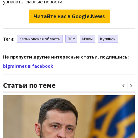
узнавать главные новости.
Читайте нас в Google.News
Теги:
Харьковская область
ВСУ
Изюм
Купянск
Не пропусти другие интересные статьи, подпишись:
bigmir)net в facebook
Статьи по теме