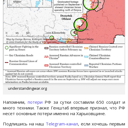
understandingwar.org
Напомним,
потери
РФ за сутки составили 650 солдат и
много техники. Также Генштаб впервые признал, что РФ
несет основные потери именно на Харьковщине.
Подпишись на наш
Telegram-канал
, если хочешь первым