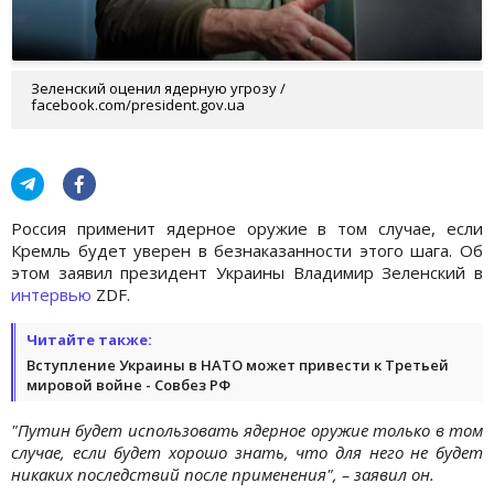
Зеленский оценил ядерную угрозу /
facebook.com/president.gov.ua
Россия применит ядерное оружие в том случае, если
Кремль будет уверен в безнаказанности этого шага. Об
этом заявил президент Украины Владимир Зеленский в
интервью
ZDF.
Читайте также:
Вступление Украины в НАТО может привести к Третьей
мировой войне - Совбез РФ
"Путин будет использовать ядерное оружие только в том
случае, если будет хорошо знать, что для него не будет
никаких последствий после применения", – заявил он.