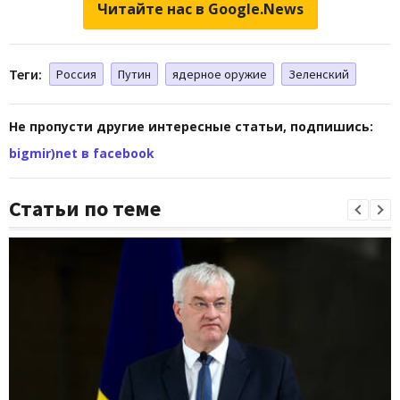
Читайте нас в Google.News
Теги:
Россия
Путин
ядерное оружие
Зеленский
Не пропусти другие интересные статьи, подпишись:
bigmir)net в facebook
Статьи по теме