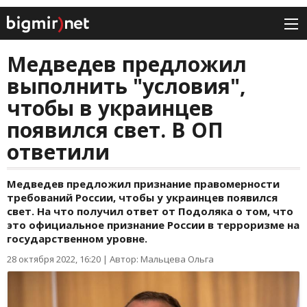
Медведев предложил
выполнить "условия",
чтобы в украинцев
появился свет. В ОП
ответили
Медведев предложил признание правомерности
требований России, чтобы у украинцев появился
свет. На что получил ответ от Подоляка о том, что
это официальное признание России в терроризме на
государственном уровне.
28 октября 2022, 16:20
|
Автор: Мальцева Ольга