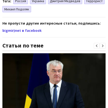
Теги:
Россия
Украина
Дмитрий Медведев
террорист
Михаил Подоляк
Не пропусти другие интересные статьи, подпишись:
bigmir)net в facebook
Статьи по теме