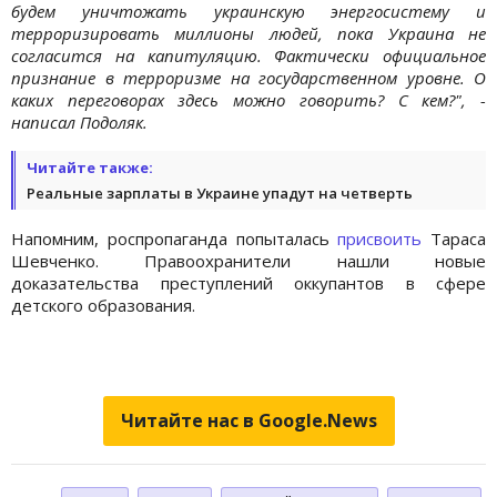
будем уничтожать украинскую энергосистему и
терроризировать миллионы людей, пока Украина не
согласится на капитуляцию. Фактически официальное
признание в терроризме на государственном уровне. О
каких переговорах здесь можно говорить? С кем?", -
написал Подоляк.
Читайте также:
Реальные зарплаты в Украине упадут на четверть
Напомним, роспропаганда попыталась
присвоить
Тараса
Шевченко. Правоохранители нашли новые
доказательства преступлений оккупантов в сфере
детского образования.
Читайте нас в Google.News