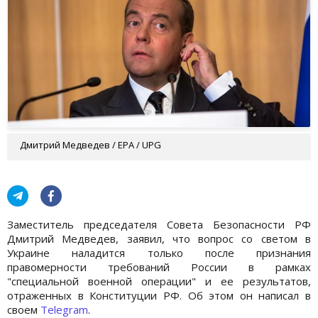
Дмитрий Медведев / EPA / UPG
Заместитель председателя Совета Безопасности РФ
Дмитрий Медведев, заявил, что вопрос со светом в
Украине наладится только после признания
правомерности требований России в рамках
"специальной военной операции" и ее результатов,
отраженных в Конституции РФ. Об этом он написал в
своем
Telegram
.