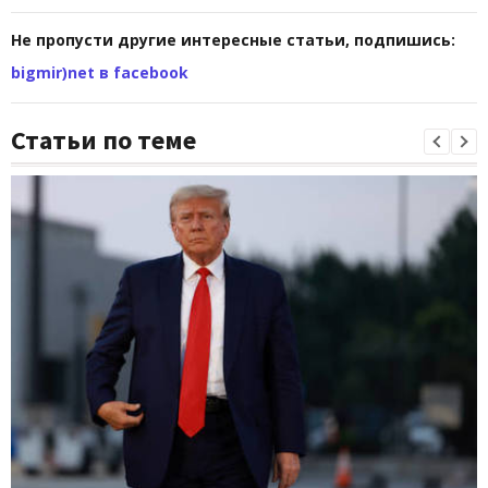
Не пропусти другие интересные статьи, подпишись:
bigmir)net в facebook
Статьи по теме