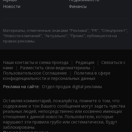
Новости
Финансы
Материалы, отмеченные знаками "Реклама", "PR", "Спецпроект",
"Новости компаний", "Актуально", "Промо", публикуются на
правах рекламы.
Наши контакты и схема проезда
|
Редакция
|
Связаться с
нами
|
Разместить свои видеоматериалы
|
Пользовательское Соглашение
|
Политика в сфере
конфиденциальности и персональных данных
Реклама на сайте:
Отдел продаж digital рекламы
Оставляя комментарий, пожалуйста, помните о том, что
содержание и тон Вашего сообщения могут задеть чувства
реальных людей, непосредственно или косвенно имеющих
отношение к данной новости. Пользователи, которые
нарушают эти правила грубо или систематически, будут
заблокированы.