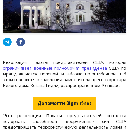
Резолюция Палаты представителей США, которая
ограничивает военные полномочия президента
США по
Ирану, является "нелепой" и "абсолютно ошибочной". Об
этом говорится в заявлении заместителя пресс-секретаря
Белого дома Хогана Гидли, распространенном 9 января.
Допомогти Bigmir)net
"Эта резолюция Палаты представителей пытается
подорвать способность вооруженных сил США
предотвращать террористическую деятельность Ирана и