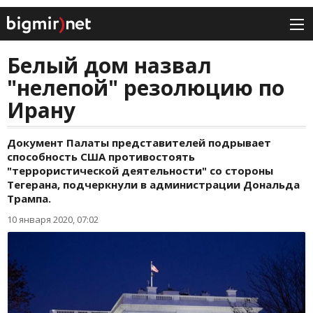
Белый дом назвал
"нелепой" резолюцию по
Ирану
Документ Палаты представителей подрывает
способность США противостоять
"террористической деятельности" со стороны
Тегерана, подчеркнули в администрации Дональда
Трампа.
10 января 2020, 07:02