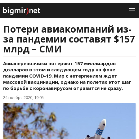
Потери авиакомпаний из-
за пандемии составят $157
млрд – СМИ
Авиаперевозчики потеряют 157 миллиардов
долларов в этом и следующем году на фоне
пандемии COVID-19. Мир с нетерпением ждет
массовой вакцинации, однако на полетах этот шаг
по борьбе с коронавирусом отразится не сразу.
24 ноября 2020, 19:05