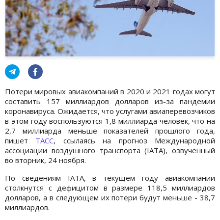
Потери мировых авиакомпаний в 2020 и 2021 годах могут
составить 157 миллиардов долларов из-за пандемии
коронавируса. Ожидается, что услугами авиаперевозчиков
в этом году воспользуются 1,8 миллиарда человек, что на
2,7 миллиарда меньше показателей прошлого года,
пишет
ТАСС
, ссылаясь на прогноз Международной
ассоциации воздушного транспорта (IATA), озвученный
во вторник, 24 ноября.
По сведениям IATA, в текущем году авиакомпании
столкнутся с дефицитом в размере 118,5 миллиардов
долларов, а в следующем их потери будут меньше - 38,7
миллиардов.