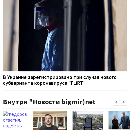
В Украине зарегистрировано три случая нового
субварианта коронавируса "FLiRT"
Внутри "Новости bigmir)net