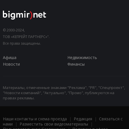
© 2000-2024,
ТОВ «КЕПРЕЙТ ПАРТНЕРС»".
Все права защищены.
Афиша
Недвижимость
Новости
Финансы
Материалы, отмеченные знаками "Реклама", "PR", "Спецпроект",
"Новости компаний", "Актуально", "Промо", публикуются на
правах рекламы.
Наши контакты и схема проезда
|
Редакция
|
Связаться с
нами
|
Разместить свои видеоматериалы
|