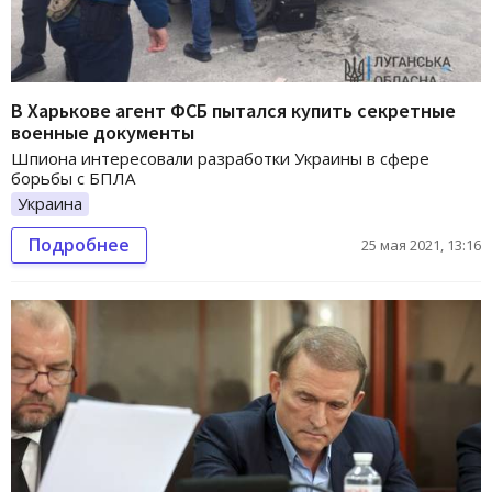
В Харькове агент ФСБ пытался купить секретные
военные документы
Шпиона интересовали разработки Украины в сфере
борьбы с БПЛА
Украина
Подробнее
25 мая 2021, 13:16