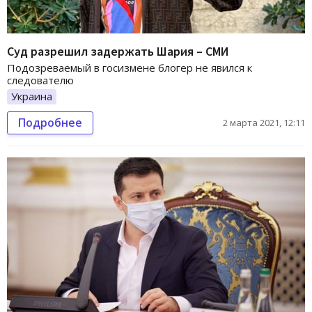
Суд разрешил задержать Шария – СМИ
Подозреваемый в госизмене блогер не явился к
следователю
Украина
Подробнее
2 марта 2021, 12:11