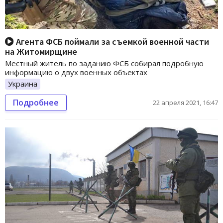
Агента ФСБ поймали за съемкой военной части
на Житомирщине
Местный житель по заданию ФСБ собирал подробную
информацию о двух военных объектах
Украина
Подробнее
22 апреля 2021, 16:47