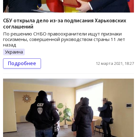
СБУ открыла дело из-за подписания Харьковских
соглашений
По решению СНБО правоохранители ищут признаки
госизмены, совершенной руководством страны 11 лет
назад
Украина
Подробнее
12 марта 2021, 18:27