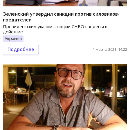
Зеленский утвердил санкции против силовиков-
предателей
Президентским указом санкции СНБО введены в
действие
Украина
Подробнее
1 марта 2021, 14:22