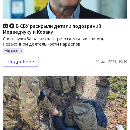
В СБУ раскрыли детали подозрений
Медведчуку и Козаку
Спецслужжба насчитала три отдельных эпизода
незаконной деятельности нардепов
Украина
Подробнее
11 мая 2021, 19:49