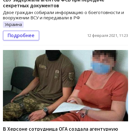
секретных документов
Двое граждан собирали информацию о боеготовности и
вооружении ВСУ и передавали в РФ
Украина
Подробнее
12 февраля 2021, 11:23
В Херсоне сотрудница ОГА создала агентурную