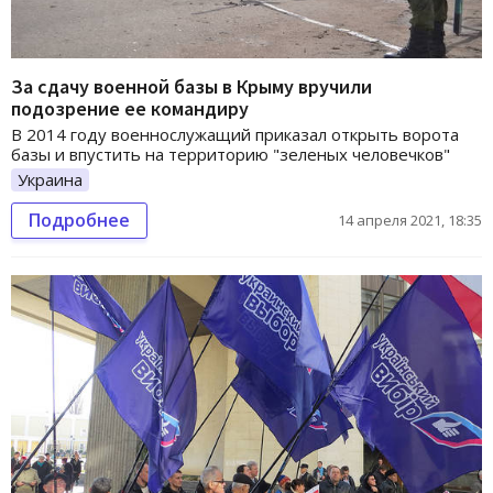
За сдачу военной базы в Крыму вручили
подозрение ее командиру
В 2014 году военнослужащий приказал открыть ворота
базы и впустить на территорию "зеленых человечков"
Украина
Подробнее
14 апреля 2021, 18:35