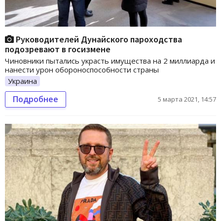
Руководителей Дунайского пароходства
подозревают в госизмене
Чиновники пытались украсть имущества на 2 миллиарда и
нанести урон обороноспособности страны
Украина
Подробнее
5 марта 2021, 14:57