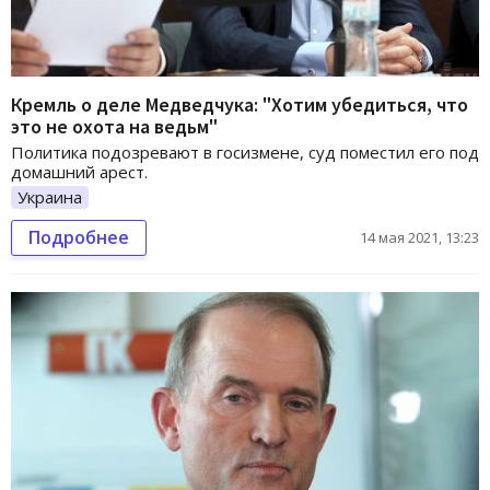
Кремль о деле Медведчука: "Хотим убедиться, что
это не охота на ведьм"
Политика подозревают в госизмене, суд поместил его под
домашний арест.
Украина
Подробнее
14 мая 2021, 13:23