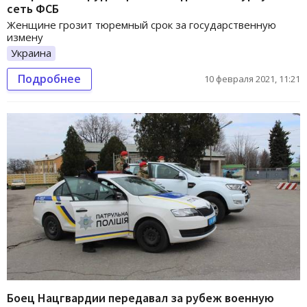
сеть ФСБ
Женщине грозит тюремный срок за государственную
измену
Украина
Подробнее
10 февраля 2021, 11:21
Боец Нацгвардии передавал за рубеж военную