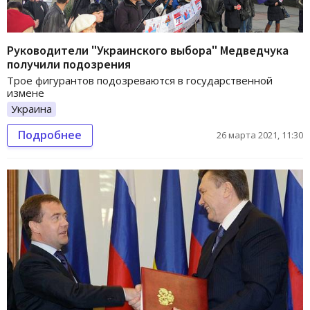
Руководители "Украинского выбора" Медведчука
получили подозрения
Трое фигурантов подозреваются в государственной
измене
Украина
Подробнее
26 марта 2021, 11:30