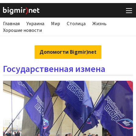
Главная
Украина
Мир
Столица
Жизнь
Хорошие новости
Допомогти Bigmir)net
Государственная измена