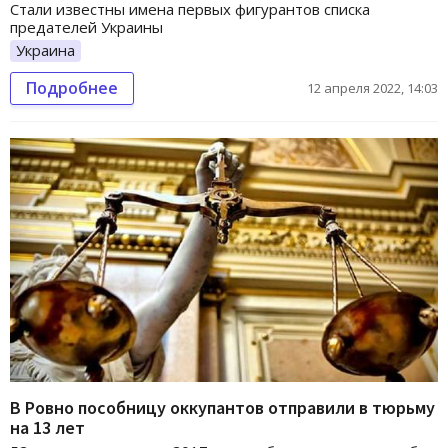
Стали известны имена первых фигурантов списка
предателей Украины
Украина
Подробнее
12 апреля 2022, 14:03
В Ровно пособницу оккупантов отправили в тюрьму
на 13 лет