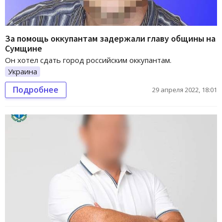
За помощь оккупантам задержали главу общины на
Сумщине
Он хотел сдать город российским оккупантам.
Украина
Подробнее
29 апреля 2022, 18:01