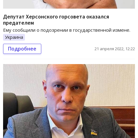
Депутат Херсонского горсовета оказался
предателем
Ему сообщили о подозрении в государственной измене.
Украина
Подробнее
21 апреля 2022, 12:22