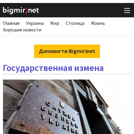
Главная
Украина
Мир
Столица
Жизнь
Хорошие новости
Допомогти Bigmir)net
Государственная измена