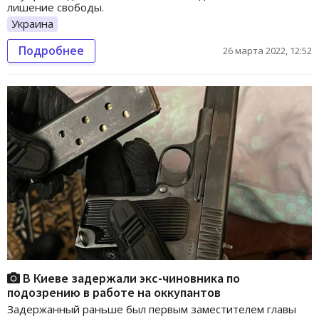
лишение свободы.
Украина
Подробнее
26 марта 2022, 12:52
В Киеве задержали экс-чиновника по
подозрению в работе на оккупантов
Задержанный раньше был первым заместителем главы