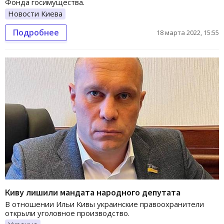
Фонда госимущества.
Новости Киева
Подробнее
18 марта 2022, 15:55
Киву лишили мандата народного депутата
В отношении Ильи Кивы украинские правоохранители
открыли уголовное производство.