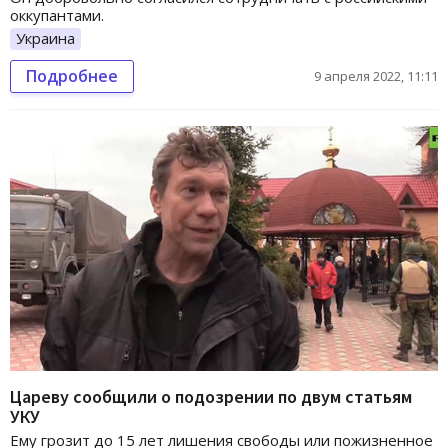
оккупантами.
Украина
Подробнее
9 апреля 2022, 11:11
Цареву сообщили о подозрении по двум статьям
УКУ
Ему грозит до 15 лет лишения свободы или пожизненное