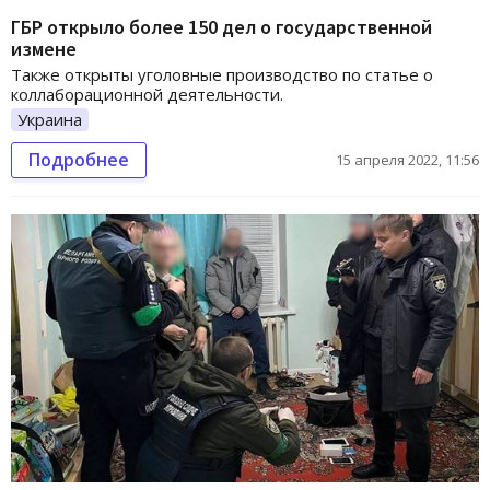
ГБР открыло более 150 дел о государственной
измене
Также открыты уголовные производство по статье о
коллаборационной деятельности.
Украина
Подробнее
15 апреля 2022, 11:56