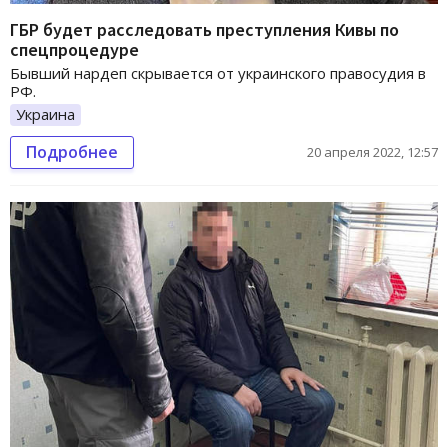
ГБР будет расследовать преступления Кивы по
спецпроцедуре
Бывший нардеп скрывается от украинского правосудия в
РФ.
Украина
Подробнее
20 апреля 2022, 12:57