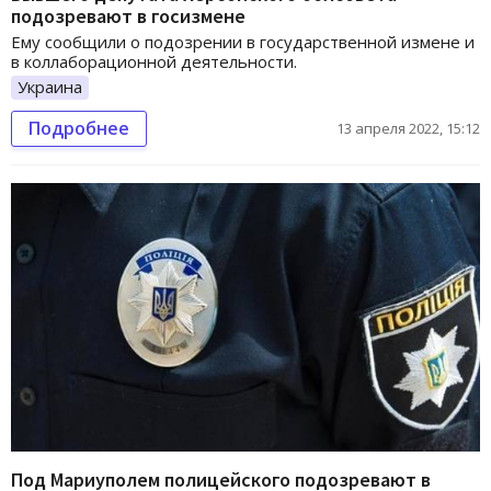
подозревают в госизмене
Ему сообщили о подозрении в государственной измене и
в коллаборационной деятельности.
Украина
Подробнее
13 апреля 2022, 15:12
Под Мариуполем полицейского подозревают в