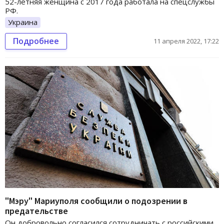
52-летняя женщина с 2017 года работала на спецслужбы
РФ.
Украина
Подробнее
11 апреля 2022, 17:22
"Мэру" Мариуполя сообщили о подозрении в
предательстве
Он добровольно согласился сотрудничать с российскими