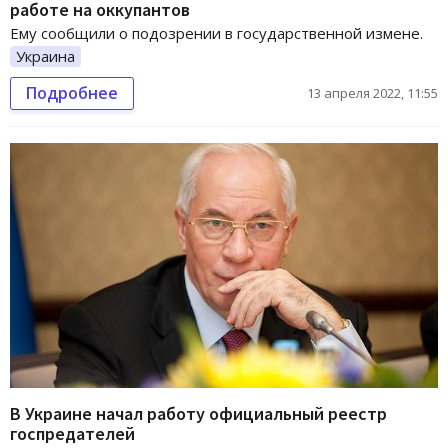
работе на оккупантов
Ему сообщили о подозрении в государственной измене.
Украина
Подробнее
13 апреля 2022, 11:55
В Украине начал работу официальный реестр
госпредателей