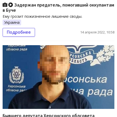
Задержан предатель, помогавший оккупантам
в Буче
Ему грозит пожизненное лишение своды.
Украина
Подробнее
14 апреля 2022, 10:58
Бывшего депутата Херсонского облсовета