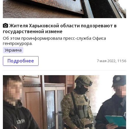
Жителя Харьковской области подозревают в
государственной измене
Об этом проинформировала пресс-служба Офиса
генпрокурора.
Украина
Подробнее
7 мая 2022, 11:56