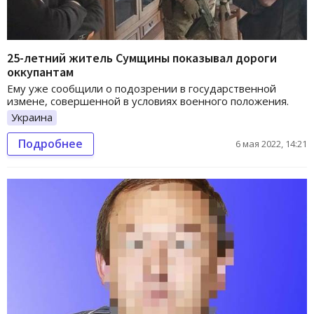
25-летний житель Сумщины показывал дороги
оккупантам
Ему уже сообщили о подозрении в государственной
измене, совершенной в условиях военного положения.
Украина
Подробнее
6 мая 2022, 14:21