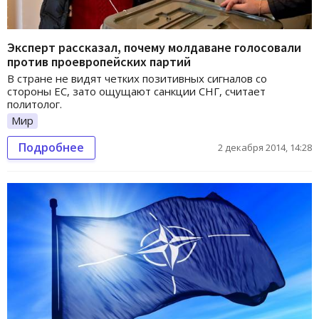
Эксперт рассказал, почему молдаване голосовали
против проевропейских партий
В стране не видят четких позитивных сигналов со
стороны ЕС, зато ощущают санкции СНГ, считает
политолог.
Мир
Подробнее
2 декабря 2014, 14:28