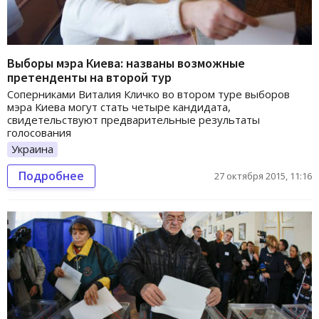
Выборы мэра Киева: названы возможные
претенденты на второй тур
Соперниками Виталия Кличко во втором туре выборов
мэра Киева могут стать четыре кандидата,
свидетельствуют предварительные результаты
голосования
Украина
Подробнее
27 октября 2015, 11:16