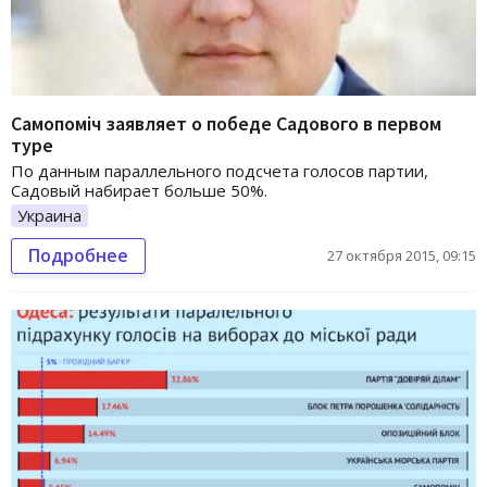
Самопоміч заявляет о победе Садового в первом
туре
По данным параллельного подсчета голосов партии,
Садовый набирает больше 50%.
Украина
Подробнее
27 октября 2015, 09:15