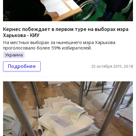
Кернес побеждает в первом туре на выборах мэра
Харькова - КИУ
На местных выборах за нынешнего мэра Харькова
проголосовало более 59% избирателей.
Украина
Подробнее
25 октября 2015, 20:18