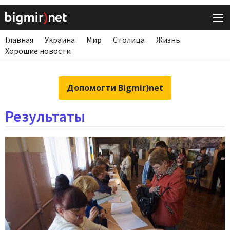
Главная
Украина
Мир
Столица
Жизнь
Хорошие новости
Допомогти Bigmir)net
Результаты