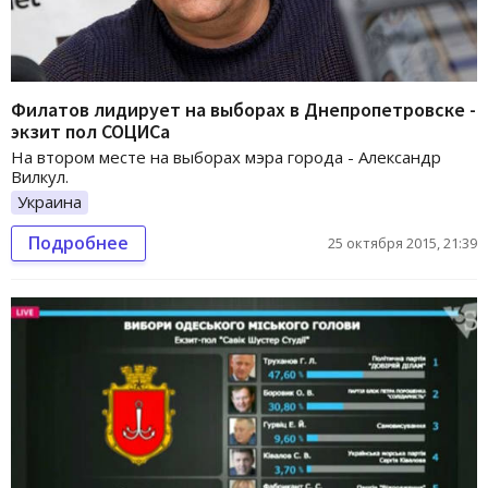
Филатов лидирует на выборах в Днепропетровске -
экзит пол СОЦИСа
На втором месте на выборах мэра города - Александр
Вилкул.
Украина
Подробнее
25 октября 2015, 21:39