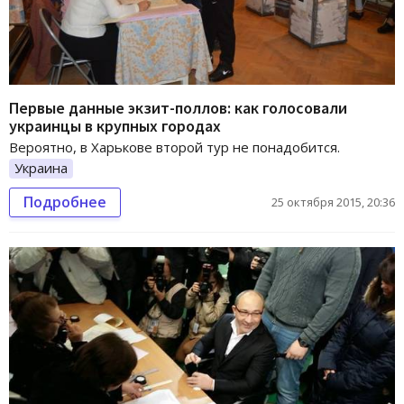
Первые данные экзит-поллов: как голосовали
украинцы в крупных городах
Вероятно, в Харькове второй тур не понадобится.
Украина
Подробнее
25 октября 2015, 20:36