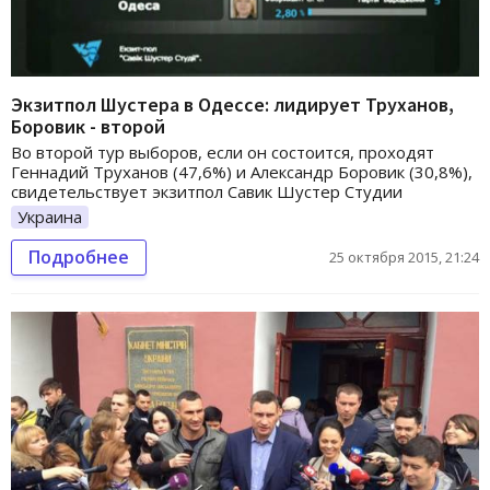
Экзитпол Шустера в Одессе: лидирует Труханов,
Боровик - второй
Во второй тур выборов, если он состоится, проходят
Геннадий Труханов (47,6%) и Александр Боровик (30,8%),
свидетельствует экзитпол Савик Шустер Студии
Украина
Подробнее
25 октября 2015, 21:24