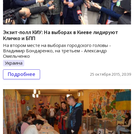
Экзит-полл КИУ: На выборах в Киеве лидируют
Кличко и БПП
На втором месте на выборах городского головы -
Владимир Бондаренко, на третьем - Александр
Омельченко
Украина
Подробнее
25 октября 2015, 20:39