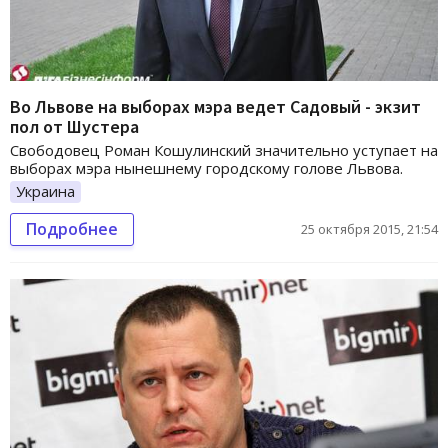
Во Львове на выборах мэра ведет Садовый - экзит
пол от Шустера
Свободовец Роман Кошулинский значительно уступает на
выборах мэра нынешнему городскому голове Львова.
Украина
Подробнее
25 октября 2015, 21:54