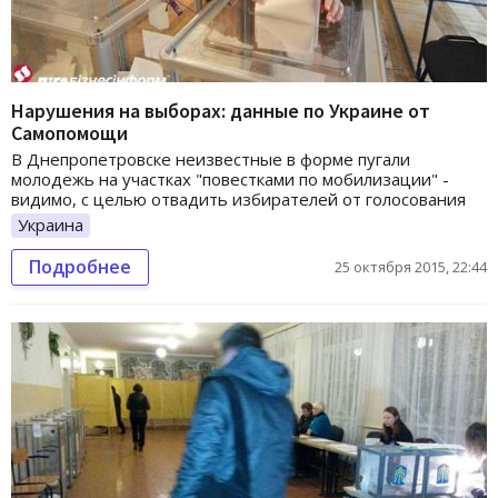
Нарушения на выборах: данные по Украине от
Самопомощи
В Днепропетровске неизвестные в форме пугали
молодежь на участках "повестками по мобилизации" -
видимо, с целью отвадить избирателей от голосования
Украина
Подробнее
25 октября 2015, 22:44