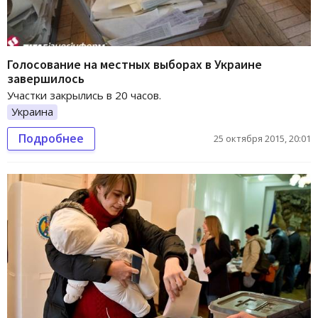
Голосование на местных выборах в Украине
завершилось
Участки закрылись в 20 часов.
Украина
Подробнее
25 октября 2015, 20:01