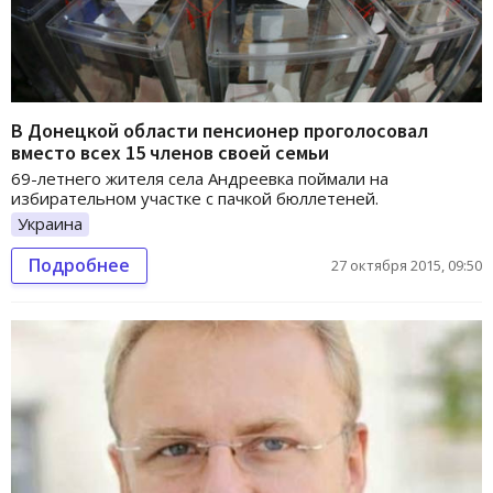
В Донецкой области пенсионер проголосовал
вместо всех 15 членов своей семьи
69-летнего жителя села Андреевка поймали на
избирательном участке с пачкой бюллетеней.
Украина
Подробнее
27 октября 2015, 09:50