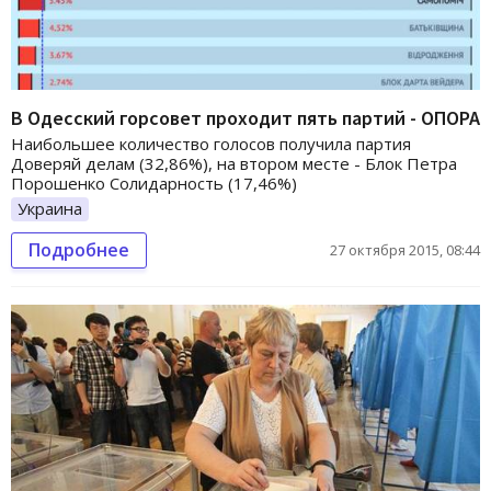
В Одесский горсовет проходит пять партий - ОПОРА
Наибольшее количество голосов получила партия
Доверяй делам (32,86%), на втором месте - Блок Петра
Порошенко Солидарность (17,46%)
Украина
Подробнее
27 октября 2015, 08:44