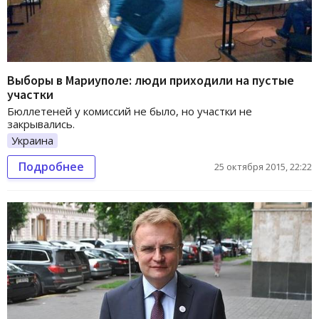
Выборы в Мариуполе: люди приходили на пустые
участки
Бюллетеней у комиссий не было, но участки не
закрывались.
Украина
Подробнее
25 октября 2015, 22:22