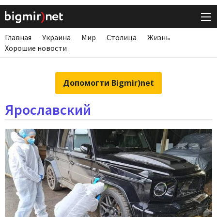
Главная
Украина
Мир
Столица
Жизнь
Хорошие новости
Допомогти Bigmir)net
Ярославский