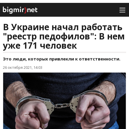
В Украине начал работать
"реестр педофилов": В нем
уже 171 человек
Это люди, которых привлекли к ответственности.
26 октября 2021, 14:03