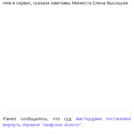
нем в сервис, сказала замглавы Минюста Елена Высоцкая.
Ранее сообщалось, что суд
Амстердама постановил
вернуть Украине "скифское золото"
.