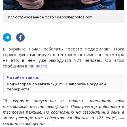
Иллюстрированное фото / depositephotos.com
В Украине начал работать "реестр педофилов". Пока
сервис функционирует в тестовом режиме, но несмотря
на это, в нем уже находится 171 человек. Об этом
сообщили в
Минюсте
.
Читайте также:
Поджег храм по заказу "ДНР": В Запорожье осудили
террориста
"В Украине запустили и начали наполнять так
называемый реестр педофилов. Пока реестр работает в
тестовом режиме. По состоянию на сегодняшний день в
этом реестре уже содержаться данные о 171 лице", —
сказано в сообщении.