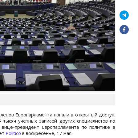
членов Европарламента попали в открытый доступ.
 тысяч учетных записей других специалистов по
 вице-президент Европарламента по политике в
ает
Politico
в воскресенье, 17 мая.