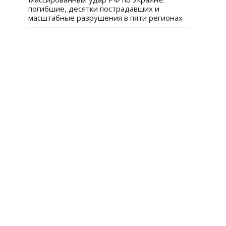
погибшие, десятки пострадавших и
масштабные разрушения в пяти регионах