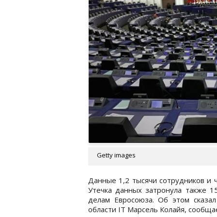
Getty images
Данные 1,2 тысячи сотрудников и 
Утечка данных затронула также 15
делам Евросоюза. Об этом сказал
области IT Марсель Колайя, сообщ