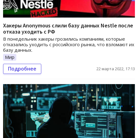
Хакеры Anonymous слили базу данных Nestle после
отказа уходить с РФ
В понедельник хакеры грозились компаниям, которые
отказались уходить с российского рынка, что взломают их
базу данных.
Мир
Подробнее
22 марта 2022, 17:13