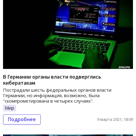
В Германии органы власти подверглись
кибератакам
Пострадали шесть федеральных органов власти
Германии, но информация, возможно, была
"скомпрометирована в четырех случаях".
Мир
Подробнее
9 марта 2021, 18:09