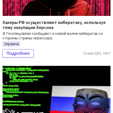
Хакеры РФ осуществляют кибератаку, используя
тему оккупации Херсона
В Госспецсвязи сообщают о новой волне кибератак со
стороны страны-агрессора.
Украина
Подробнее
12 мая 2022, 19:57