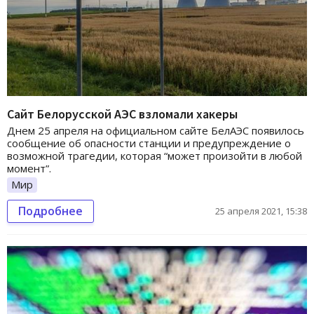
Сайт Белорусской АЭС взломали хакеры
Днем 25 апреля на официальном сайте БелАЭС появилось
сообщение об опасности станции и предупреждение о
возможной трагедии, которая “может произойти в любой
момент”.
Мир
Подробнее
25 апреля 2021, 15:38