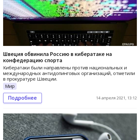
Швеция обвинила Россию в кибератаке на
конфедерацию спорта
Кибератаки были направлены против национальных и
международных антидопинговых организаций, отметили
в прокуратуре Швеции.
Мир
Подробнее
14 апреля 2021, 13:12