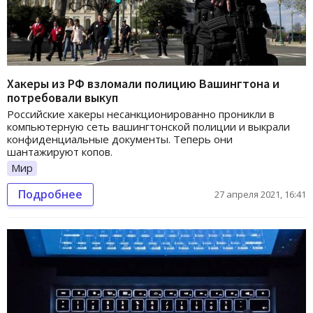
Хакеры из РФ взломали полицию Вашингтона и
потребовали выкуп
Российские хакеры несанкционированно проникли в
компьютерную сеть вашингтонской полиции и выкрали
конфиденциальные документы. Теперь они
шантажируют копов.
Мир
Подробнее
27 апреля 2021, 16:41