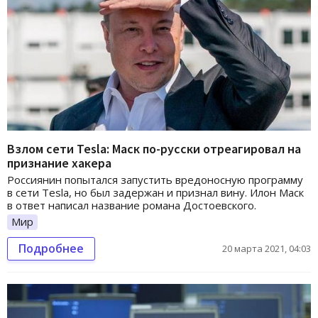
Взлом сети Tesla: Маск по-русски отреагировал на
признание хакера
Россиянин попытался запустить вредоносную программу
в сети Tesla, но был задержан и признал вину. Илон Маск
в ответ написал название романа Достоевского.
Мир
Подробнее
20 марта 2021, 04:03