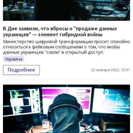
В Дие заявили, что вбросы о "продаже данных
украинцев" — элемент гибридной войны
Министерство цифровой трансформации просит спокойно
относиться к фейковым сообщениям о том, что якобы
данные украинцев "слили" в открытый доступ.
Украина
Подробнее
22 января 2022, 13:31