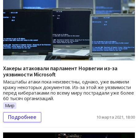
Хакеры атаковали парламент Норвегии из-за
уязвимости Microsoft
Масштабы атаки пока неизвестны, однако, уже выявили
кражу некоторых документов. Из-за этой же уязвимости
перед кибератаками по всему миру пострадали уже более
60 тысяч организаций.
Мир
Подробнее
10 марта 2021, 18:00