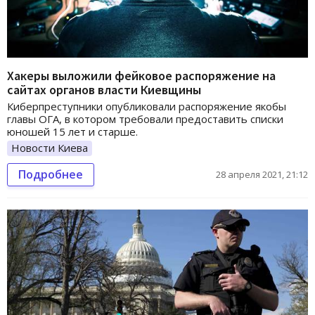
Хакеры выложили фейковое распоряжение на
сайтах органов власти Киевщины
Киберпреступники опубликовали распоряжение якобы
главы ОГА, в котором требовали предоставить списки
юношей 15 лет и старше.
Новости Киева
Подробнее
28 апреля 2021, 21:12