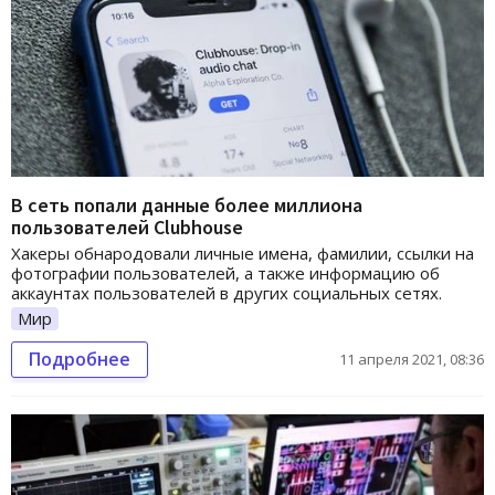
В сеть попали данные более миллиона
пользователей Clubhouse
Хакеры обнародовали личные имена, фамилии, ссылки на
фотографии пользователей, а также информацию об
аккаунтах пользователей в других социальных сетях.
Мир
Подробнее
11 апреля 2021, 08:36