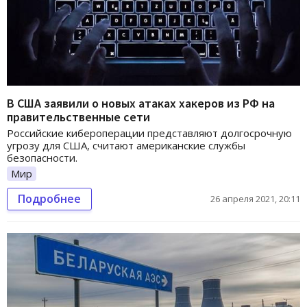
В США заявили о новых атаках хакеров из РФ на
правительственные сети
Российские кибероперации представляют долгосрочную
угрозу для США, считают американские службы
безопасности.
Мир
Подробнее
26 апреля 2021, 20:11