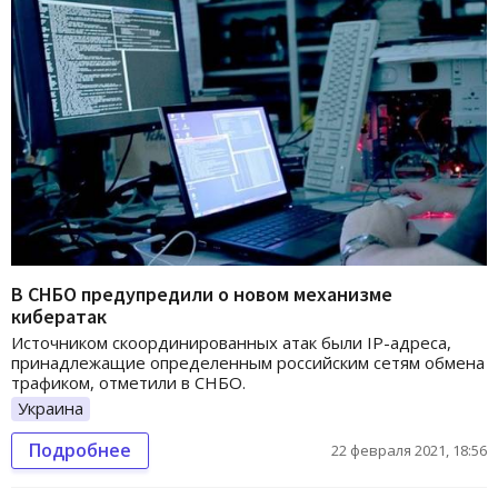
В СНБО предупредили о новом механизме
кибератак
Источником скоординированных атак были IP-адреса,
принадлежащие определенным российским сетям обмена
трафиком, отметили в СНБО.
Украина
Подробнее
22 февраля 2021, 18:56