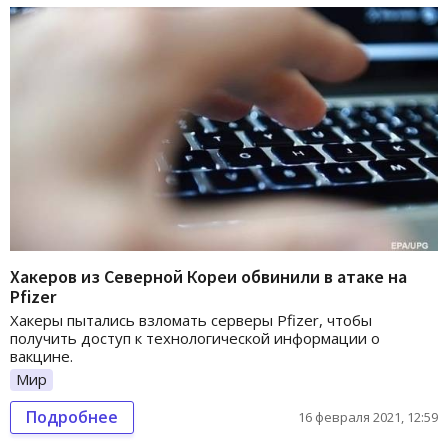
Хакеров из Северной Кореи обвинили в атаке на
Pfizer
Хакеры пытались взломать серверы Pfizer, чтобы
получить доступ к технологической информации о
вакцине.
Мир
Подробнее
16 февраля 2021, 12:59