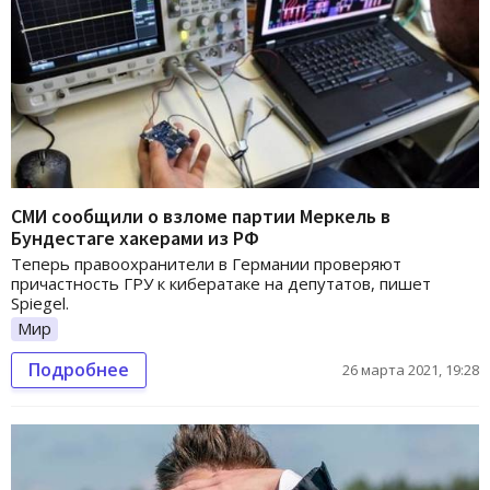
СМИ сообщили о взломе партии Меркель в
Бундестаге хакерами из РФ
Теперь правоохранители в Германии проверяют
причастность ГРУ к кибератаке на депутатов, пишет
Spiegel.
Мир
Подробнее
26 марта 2021, 19:28