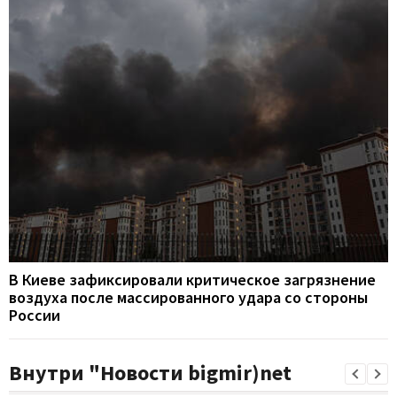
В Киеве зафиксировали критическое загрязнение
воздуха после массированного удара со стороны
России
Внутри "Новости bigmir)net