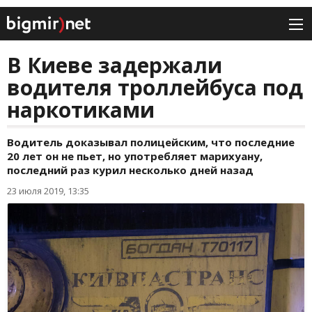
В Киеве задержали
водителя троллейбуса под
наркотиками
Водитель доказывал полицейским, что последние
20 лет он не пьет, но употребляет марихуану,
последний раз курил несколько дней назад
23 июля 2019, 13:35