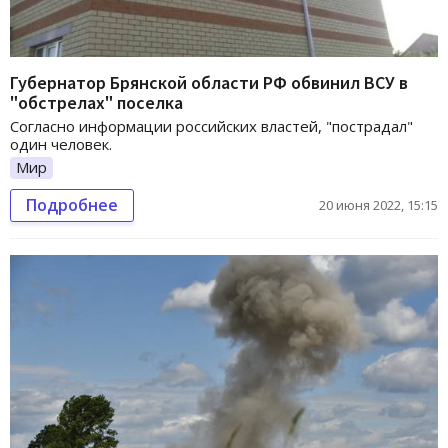
Губернатор Брянской области РФ обвинил ВСУ в
"обстрелах" поселка
Согласно информации российских властей, "пострадал"
один человек.
Мир
Подробнее
20 июня 2022, 15:15