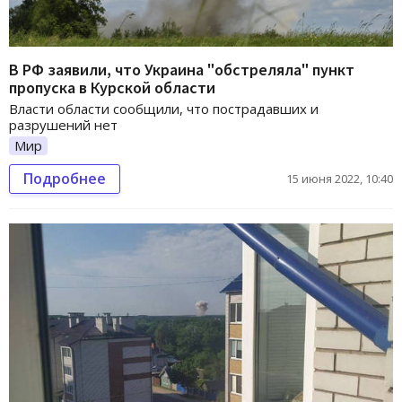
В РФ заявили, что Украина "обстреляла" пункт
пропуска в Курской области
Власти области сообщили, что пострадавших и
разрушений нет
Мир
Подробнее
15 июня 2022, 10:40