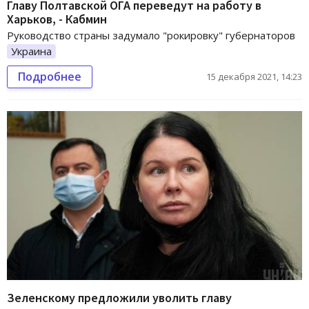
Главу Полтавской ОГА переведут на работу в
Харьков, - Кабмин
Руководство страны задумало "рокировку" губернаторов
Украина
Подробнее
15 декабря 2021, 14:23
Зеленскому предложили уволить главу