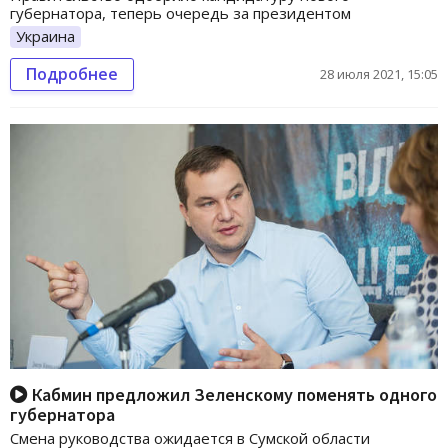
губернатора, теперь очередь за президентом
Украина
Подробнее
28 июля 2021, 15:05
Кабмин предложил Зеленскому поменять одного
губернатора
Смена руководства ожидается в Сумской области