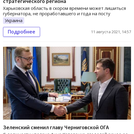
стратегического региона
Харьковская область в скором времени может лишиться
губернатора, не проработавшего и года на посту
Украина
Подробнее
11 августа 2021, 14:57
Зеленский сменил главу Черниговской ОГА