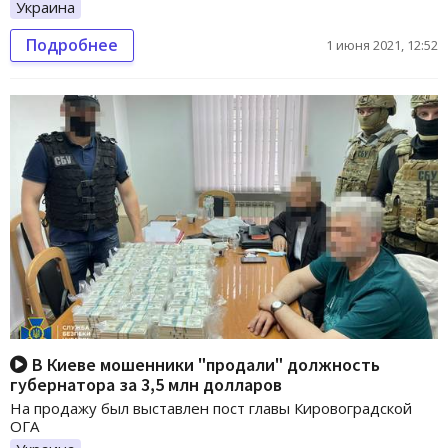
Украина
Подробнее
1 июня 2021, 12:52
В Киеве мошенники "продали" должность
губернатора за 3,5 млн долларов
На продажу был выставлен пост главы Кировоградской
ОГА