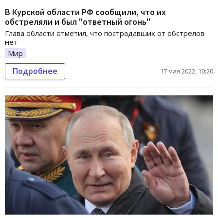
В Курской области РФ сообщили, что их
обстреляли и был "ответный огонь"
Глава области отметил, что пострадавших от обстрелов
нет
Мир
Подробнее
17 мая 2022, 10:20