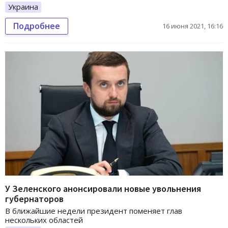
Украина
Подробнее
16 июня 2021, 16:16
У Зеленского анонсировали новые увольнения
губернаторов
В ближайшие недели президент поменяет глав
нескольких областей