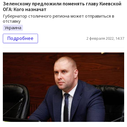
Зеленскому предложили поменять главу Киевской
ОГА: Кого назначат
Губернатор столичного региона может отправиться в
отставку
Украина
Подробнее
2 февраля 2022, 14:37