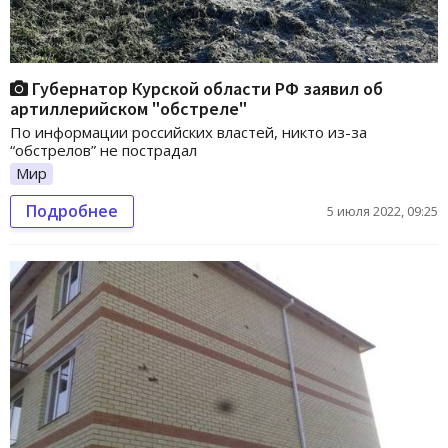
Губернатор Курской области РФ заявил об
артиллерийском "обстреле"
По информации российских властей, никто из-за
“обстрелов” не пострадал
Мир
Подробнее
5 июля 2022, 09:25