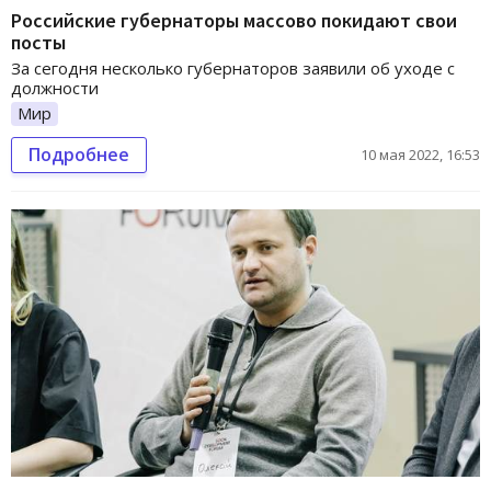
Российские губернаторы массово покидают свои
посты
За сегодня несколько губернаторов заявили об уходе с
должности
Мир
Подробнее
10 мая 2022, 16:53