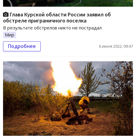
Глава Курской области России заявил об
обстреле приграничного поселка
В результате обстрелов никто не пострадал
Мир
Подробнее
6 июня 2022, 09:47