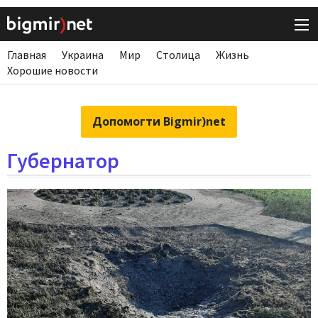
Главная
Украина
Мир
Столица
Жизнь
Хорошие новости
Допомогти Bigmir)net
Губернатор