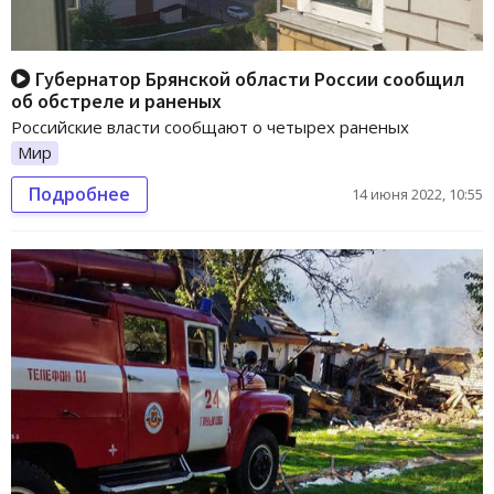
Губернатор Брянской области России сообщил
об обстреле и раненых
Российские власти сообщают о четырех раненых
Мир
Подробнее
14 июня 2022, 10:55