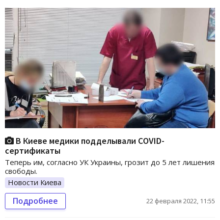
В Киеве медики подделывали СOVID-
сертификаты
Теперь им, согласно УК Украины, грозит до 5 лет лишения
свободы.
Новости Киева
Подробнее
22 февраля 2022, 11:55