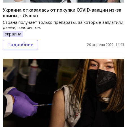
Украина отказалась от покупки COVID-вакцин из-за
войны, - Ляшко
Страна получает только препараты, за которые заплатили
ранее, говорит он.
Украина
Подробнее
20 апреля 2022, 14:43