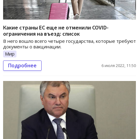
Какие страны ЕС еще не отменили COVID-
ограничения на въезд: список
В него вошло всего четыре государства, которые требуют
документы о вакцинации.
Мир
Подробнее
6 июля 2022, 11:50