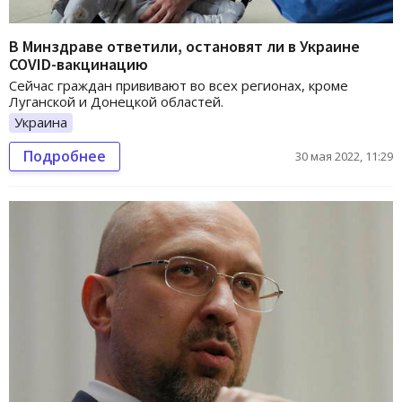
В Минздраве ответили, остановят ли в Украине
COVID-вакцинацию
Сейчас граждан прививают во всех регионах, кроме
Луганской и Донецкой областей.
Украина
Подробнее
30 мая 2022, 11:29