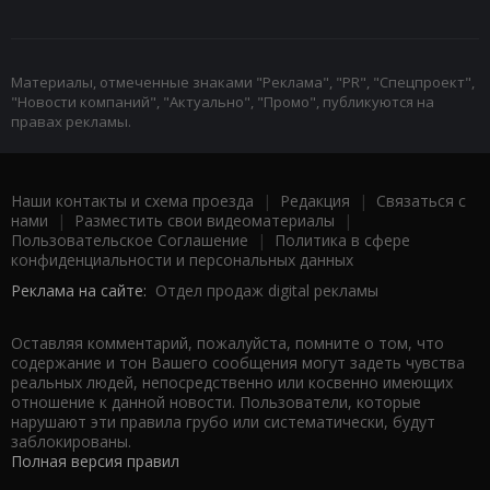
Материалы, отмеченные знаками "Реклама", "PR", "Спецпроект",
"Новости компаний", "Актуально", "Промо", публикуются на
правах рекламы.
Наши контакты и схема проезда
|
Редакция
|
Связаться с
нами
|
Разместить свои видеоматериалы
|
Пользовательское Соглашение
|
Политика в сфере
конфиденциальности и персональных данных
Реклама на сайте:
Отдел продаж digital рекламы
Оставляя комментарий, пожалуйста, помните о том, что
содержание и тон Вашего сообщения могут задеть чувства
реальных людей, непосредственно или косвенно имеющих
отношение к данной новости. Пользователи, которые
нарушают эти правила грубо или систематически, будут
заблокированы.
Полная версия правил