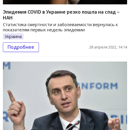
Эпидемия COVID в Украине резко пошла на спад –
НАН
Статистика смертности и заболеваемости вернулась к
показателям первых недель эпидемии
Украина
Подробнее
28 апреля 2022, 14:14