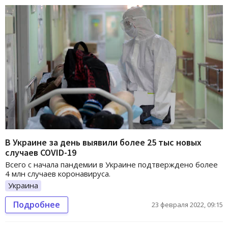
В Украине за день выявили более 25 тыс новых
случаев COVID-19
Всего с начала пандемии в Украине подтверждено более
4 млн случаев коронавируса.
Украина
Подробнее
23 февраля 2022, 09:15