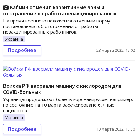
Кабмин отменил карантинные зоны и
отстранение от работы невакцинированных
На время военного положения отменили норму
постановления об отстранении от работы
невакцинированных работников.
Украина
Подробнее
28 марта 2022, 15:02
Войска РФ взорвали машину с кислородом для
COVID-больных
Украинцы продолжают болеть коронавирусом, например,
по состоянию на 10 марта зафиксировано 6,7 тыс
пациентов.
Украина
Подробнее
10 марта 2022, 15:50