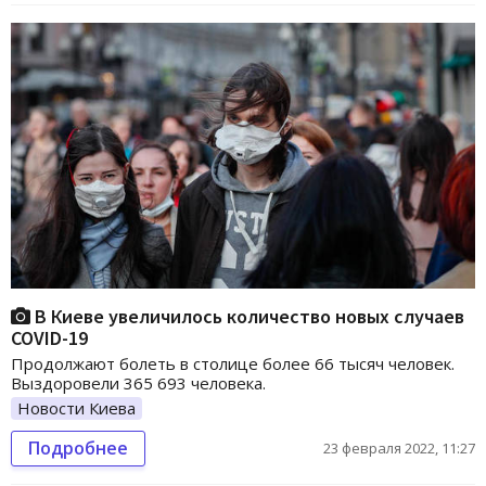
В Киеве увеличилось количество новых случаев
COVID-19
Продолжают болеть в столице более 66 тысяч человек.
Выздоровели 365 693 человека.
Новости Киева
Подробнее
23 февраля 2022, 11:27