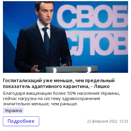
Госпитализаций уже меньше, чем предельный
показатель адаптивного карантина, - Ляшко
Благодаря вакцинации более 50% населения Украины,
сейчас нагрузка на систему здравоохранения
значительно меньше, чем раньше.
Украина
Подробнее
22 февраля 2022, 12:23