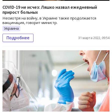
COVID-19 не исчез: Ляшко назвал ежедневный
прирост больных
Несмотря на войну, в Украине также продолжается
вакцинация, говорит министр.
Украина
Подробнее
31 марта 2022, 09:54