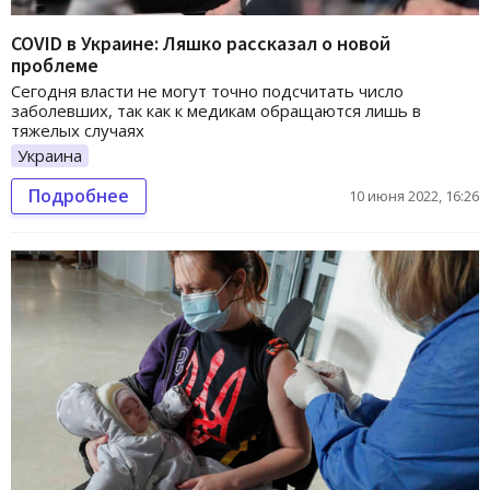
COVID в Украине: Ляшко рассказал о новой
проблеме
Сегодня власти не могут точно подсчитать число
заболевших, так как к медикам обращаются лишь в
тяжелых случаях
Украина
Подробнее
10 июня 2022, 16:26