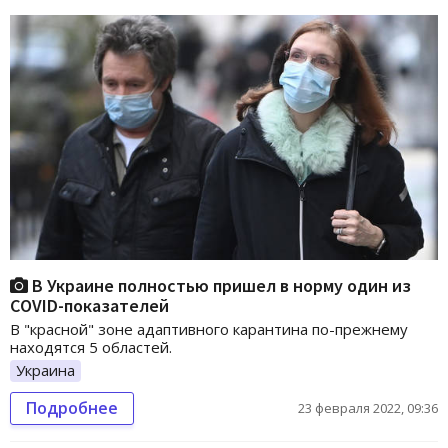
В Украине полностью пришел в норму один из
СOVID-показателей
В "красной" зоне адаптивного карантина по-прежнему
находятся 5 областей.
Украина
Подробнее
23 февраля 2022, 09:36