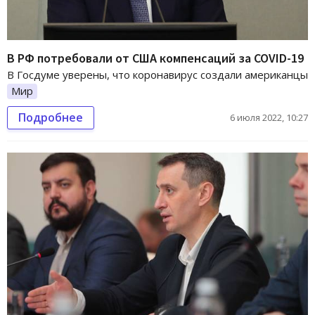
В РФ потребовали от США компенсаций за COVID-19
В Госдуме уверены, что коронавирус создали американцы
Мир
Подробнее
6 июля 2022, 10:27