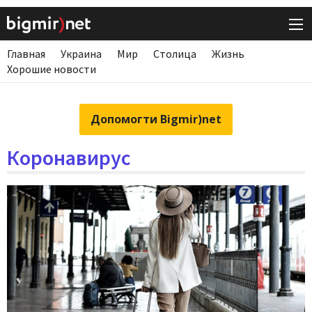
Главная
Украина
Мир
Столица
Жизнь
Хорошие новости
Допомогти Bigmir)net
Коронавирус