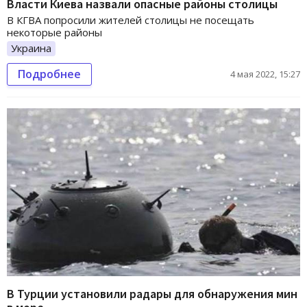
Власти Киева назвали опасные районы столицы
В КГВА попросили жителей столицы не посещать
некоторые районы
Украина
Подробнее
4 мая 2022, 15:27
В Турции установили радары для обнаружения мин