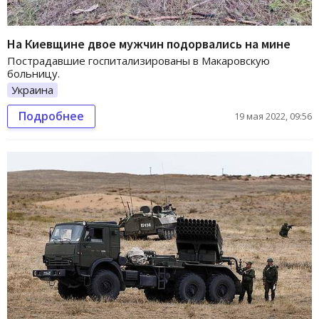
На Киевщине двое мужчин подорвались на мине
Пострадавшие госпитализированы в Макаровскую
больницу.
Украина
Подробнее
19 мая 2022, 09:56