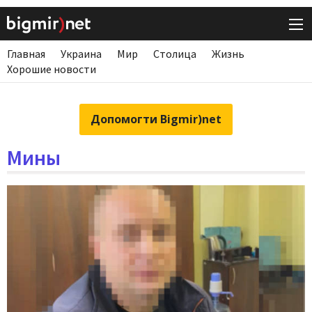
Главная
Украина
Мир
Столица
Жизнь
Хорошие новости
Допомогти Bigmir)net
Мины