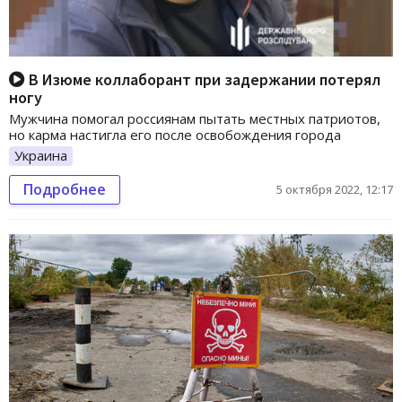
В Изюме коллаборант при задержании потерял
ногу
Мужчина помогал россиянам пытать местных патриотов,
но карма настигла его после освобождения города
Украина
Подробнее
5 октября 2022, 12:17