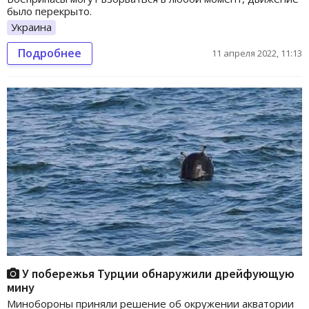
было перекрыто.
Украина
Подробнее
11 апреля 2022, 11:13
У побережья Турции обнаружили дрейфующую
мину
Минобороны приняли решение об окружении акватории