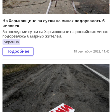
На Харьковщине за сутки на минах подорвалось 6
человек
За последние сутки на Харьковщине на российских минах
подорвалось 6 мирных жителей.
Украина
Подробнее
19 сентября 2022, 11:45