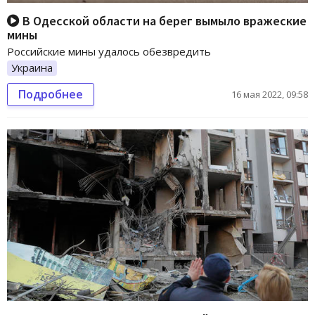
В Одесской области на берег вымыло вражеские
мины
Российские мины удалось обезвредить
Украина
Подробнее
16 мая 2022, 09:58