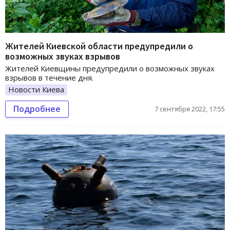
Жителей Киевской области предупредили о
возможных звуках взрывов
Жителей Киевщины предупредили о возможных звуках
взрывов в течение дня.
Новости Киева
Подробнее
7 сентября 2022, 17:55