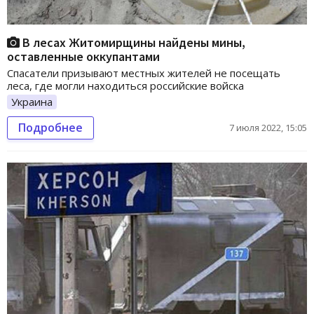
В лесах Житомирщины найдены мины,
оставленные оккупантами
Спасатели призывают местных жителей не посещать
леса, где могли находиться российские войска
Украина
Подробнее
7 июля 2022, 15:05