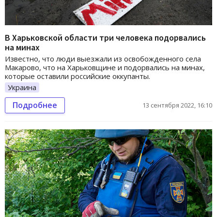
В Харьковской области три человека подорвались
на минах
Известно, что люди выезжали из освобожденного села
Макарово, что на Харьковщине и подорвались на минах,
которые оставили российские оккупанты.
Украина
Подробнее
13 сентября 2022, 16:10