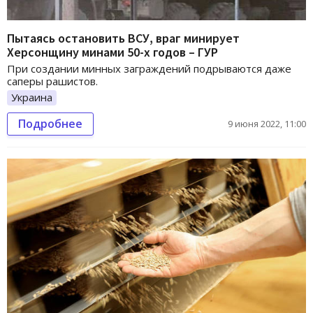
Пытаясь остановить ВСУ, враг минирует
Херсонщину минами 50-х годов – ГУР
При создании минных заграждений подрываются даже
саперы рашистов.
Украина
Подробнее
9 июня 2022, 11:00