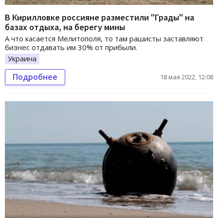
В Кирилловке россияне разместили "Грады" на
базах отдыха, на берегу мины
А что касается Мелитополя, то там рашисты заставляют
бизнес отдавать им 30% от прибыли.
Украина
Подробнее
18 мая 2022, 12:08