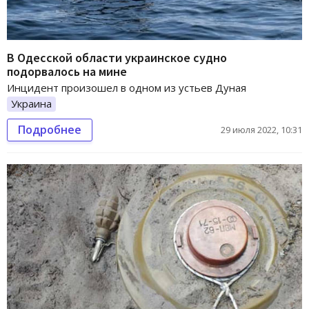
В Одесской области украинское судно
подорвалось на мине
Инцидент произошел в одном из устьев Дуная
Украина
Подробнее
29 июля 2022, 10:31