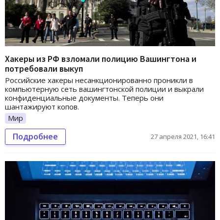
Хакеры из РФ взломали полицию Вашингтона и
потребовали выкуп
Российские хакеры несанкционированно проникли в
компьютерную сеть вашингтонской полиции и выкрали
конфиденциальные документы. Теперь они
шантажируют копов.
Мир
Подробнее
27 апреля 2021, 16:41