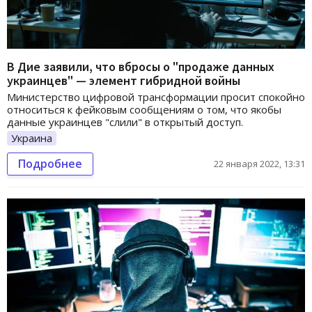
В Дие заявили, что вбросы о "продаже данных
украинцев" — элемент гибридной войны
Министерство цифровой трансформации просит спокойно
относиться к фейковым сообщениям о том, что якобы
данные украинцев "слили" в открытый доступ.
Украина
Подробнее
22 января 2022, 13:31