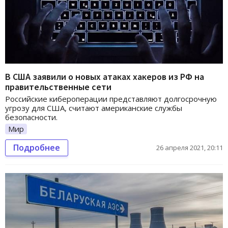
В США заявили о новых атаках хакеров из РФ на
правительственные сети
Российские кибероперации представляют долгосрочную
угрозу для США, считают американские службы
безопасности.
Мир
Подробнее
26 апреля 2021, 20:11