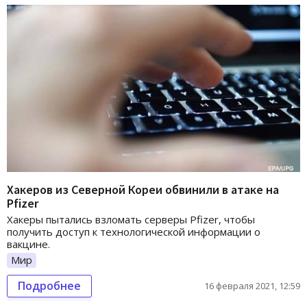
Хакеров из Северной Кореи обвинили в атаке на
Pfizer
Хакеры пытались взломать серверы Pfizer, чтобы
получить доступ к технологической информации о
вакцине.
Мир
Подробнее
16 февраля 2021, 12:59