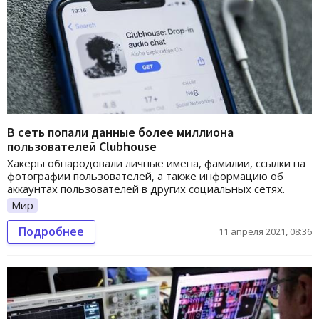
В сеть попали данные более миллиона
пользователей Clubhouse
Хакеры обнародовали личные имена, фамилии, ссылки на
фотографии пользователей, а также информацию об
аккаунтах пользователей в других социальных сетях.
Мир
Подробнее
11 апреля 2021, 08:36