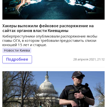
Хакеры выложили фейковое распоряжение на
сайтах органов власти Киевщины
Киберпреступники опубликовали распоряжение якобы
главы ОГА, в котором требовали предоставить списки
юношей 15 лет и старше.
Новости Киева
Подробнее
28 апреля 2021, 21:12