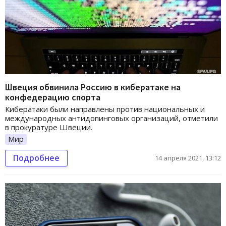
Швеция обвинила Россию в кибератаке на
конфедерацию спорта
Кибератаки были направлены против национальных и
международных антидопинговых организаций, отметили
в прокуратуре Швеции.
Мир
Подробнее
14 апреля 2021, 13:12