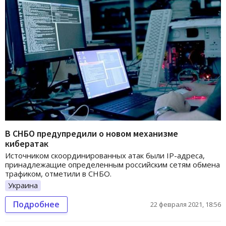
В СНБО предупредили о новом механизме
кибератак
Источником скоординированных атак были IP-адреса,
принадлежащие определенным российским сетям обмена
трафиком, отметили в СНБО.
Украина
Подробнее
22 февраля 2021, 18:56