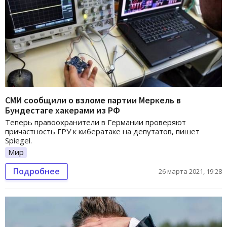
СМИ сообщили о взломе партии Меркель в
Бундестаге хакерами из РФ
Теперь правоохранители в Германии проверяют
причастность ГРУ к кибератаке на депутатов, пишет
Spiegel.
Мир
Подробнее
26 марта 2021, 19:28