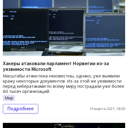
Хакеры атаковали парламент Норвегии из-за
уязвимости Microsoft
Масштабы атаки пока неизвестны, однако, уже выявили
кражу некоторых документов. Из-за этой же уязвимости
перед кибератаками по всему миру пострадали уже более
60 тысяч организаций.
Мир
Подробнее
10 марта 2021, 18:00