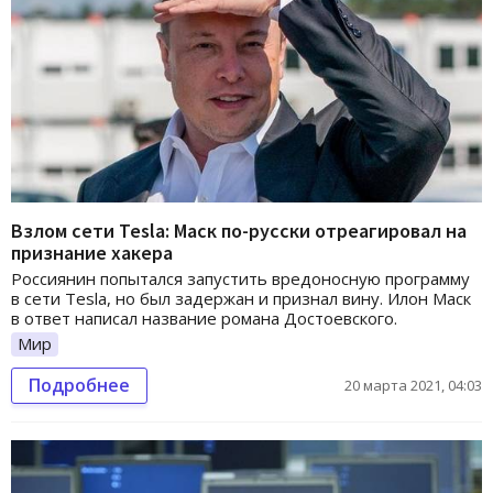
Взлом сети Tesla: Маск по-русски отреагировал на
признание хакера
Россиянин попытался запустить вредоносную программу
в сети Tesla, но был задержан и признал вину. Илон Маск
в ответ написал название романа Достоевского.
Мир
Подробнее
20 марта 2021, 04:03