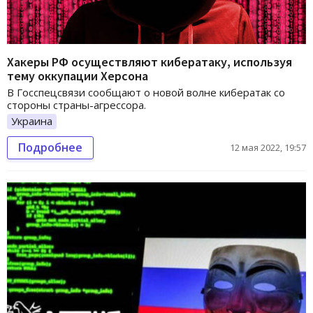
Хакеры РФ осуществляют кибератаку, используя
тему оккупации Херсона
В Госспецсвязи сообщают о новой волне кибератак со
стороны страны-агрессора.
Украина
Подробнее
12 мая 2022, 19:57