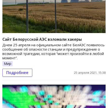
Сайт Белорусской АЭС взломали хакеры
Днем 25 апреля на официальном сайте БелАЭС появилось
сообщение об опасности станции и предупреждение о
возможной трагедии, которая “может произойти в любой
момент”.
Мир
Подробнее
25 апреля 2021, 15:38