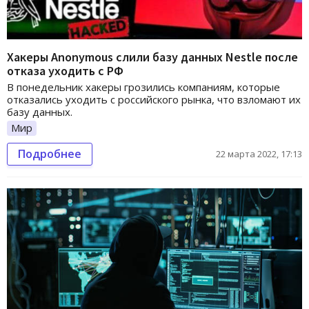
Хакеры Anonymous слили базу данных Nestle после
отказа уходить с РФ
В понедельник хакеры грозились компаниям, которые
отказались уходить с российского рынка, что взломают их
базу данных.
Мир
Подробнее
22 марта 2022, 17:13