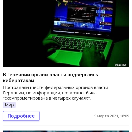
В Германии органы власти подверглись
кибератакам
Пострадали шесть федеральных органов власти
Германии, но информация, возможно, была
"скомпрометирована в четырех случаях".
Мир
Подробнее
9 марта 2021, 18:09