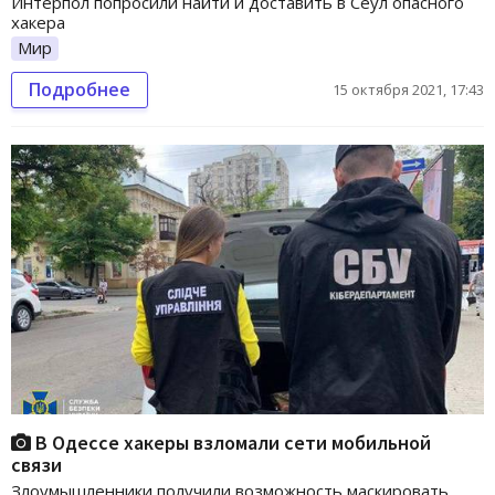
Интерпол попросили найти и доставить в Сеул опасного
хакера
Мир
Подробнее
15 октября 2021, 17:43
В Одессе хакеры взломали сети мобильной
связи
Злоумышленники получили возможность маскировать