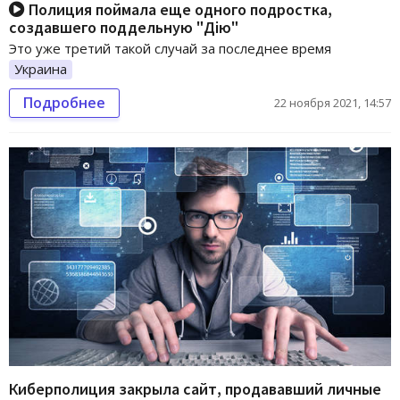
Полиция поймала еще одного подростка,
создавшего поддельную "Дію"
Это уже третий такой случай за последнее время
Украина
Подробнее
22 ноября 2021, 14:57
Киберполиция закрыла сайт, продававший личные