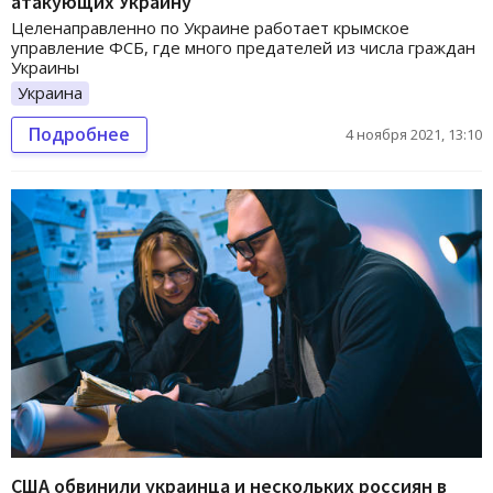
атакующих Украину
Целенаправленно по Украине работает крымское
управление ФСБ, где много предателей из числа граждан
Украины
Украина
Подробнее
4 ноября 2021, 13:10
США обвинили украинца и нескольких россиян в