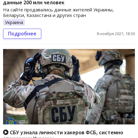
данные 200 млн человек
На сайте продавались данные жителей Украины,
Беларуси, Казахстана и других стран
Украина
Подробнее
8 ноября 2021, 18:30
СБУ узнала личности хакеров ФСБ, системно