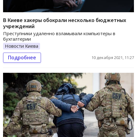
В Киеве хакеры обокрали несколько бюджетных
учреждений
Преступники удаленно взламывали компьютеры в
бухгалтерии
Новости Киева
Подробнее
10 декабря 2021, 11:27