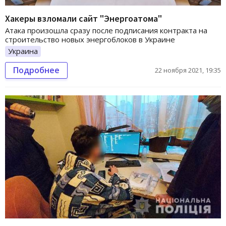
Хакеры взломали сайт "Энергоатома"
Атака произошла сразу после подписания контракта на
строительство новых энергоблоков в Украине
Украина
Подробнее
22 ноября 2021, 19:35