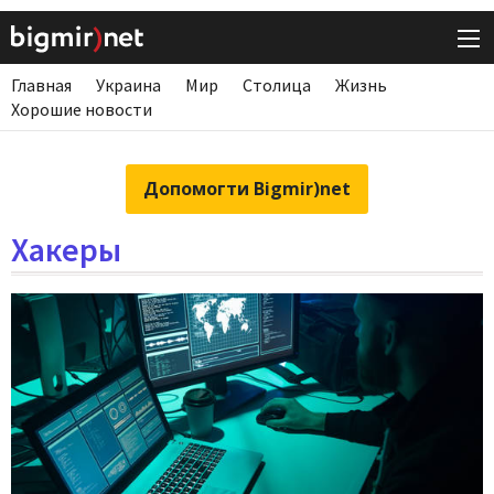
Главная
Украина
Мир
Столица
Жизнь
Хорошие новости
Допомогти Bigmir)net
Хакеры