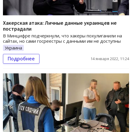
Хакерская атака: Личные данные украинцев не
пострадали
В Минцифре подчеркнули, что хакеры похулиганили на
сайтах, но сами госреестры с данными им не доступны
Украина
Подробнее
14 января 2022, 11:24