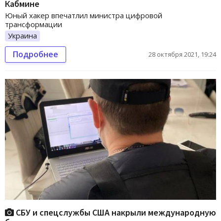
Кабмине
Юный хакер впечатлил министра цифровой
трансформации
Украина
Подробнее
28 октября 2021, 19:24
СБУ и спецслужбы США накрыли международную