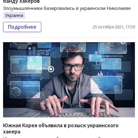
банду хакеров
Злоумышленники базировались в украинском Николаеве
Украина
Подробнее
25 октября 2021, 17:59
Южная Корея объявила в розыск украинского
хакера