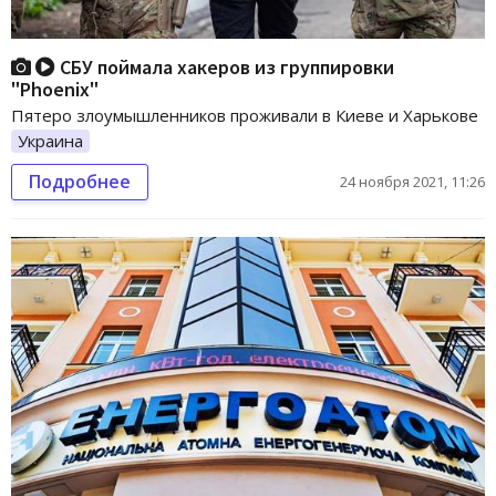
СБУ поймала хакеров из группировки
"Phoenix"
Пятеро злоумышленников проживали в Киеве и Харькове
Украина
Подробнее
24 ноября 2021, 11:26