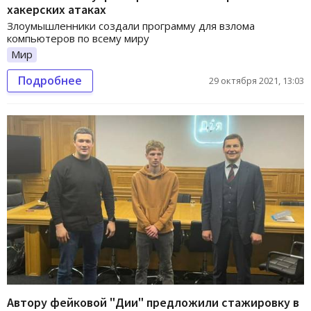
хакерских атаках
Злоумышленники создали программу для взлома
компьютеров по всему миру
Мир
Подробнее
29 октября 2021, 13:03
Автору фейковой "Дии" предложили стажировку в