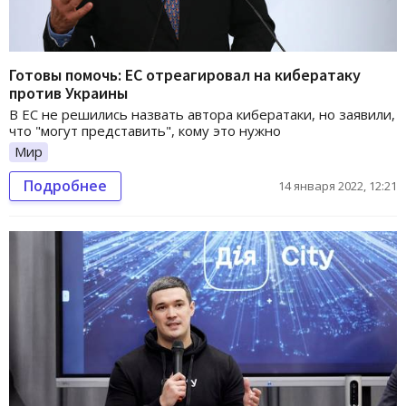
Готовы помочь: ЕС отреагировал на кибератаку
против Украины
В ЕС не решились назвать автора кибератаки, но заявили,
что "могут представить", кому это нужно
Мир
Подробнее
14 января 2022, 12:21