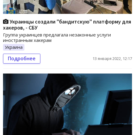
Украинцы создали "бандитскую" платформу для
хакеров, - СБУ
Группа украинцев предлагала незаконные услуги
иностранным хакерам
Украина
Подробнее
13 января 2022, 12:17