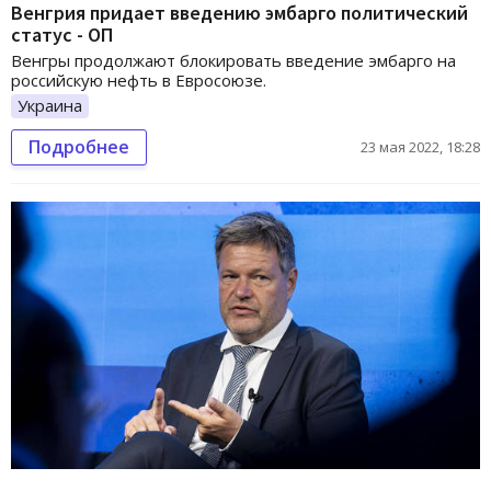
Венгрия придает введению эмбарго политический
статус - ОП
Венгры продолжают блокировать введение эмбарго на
российскую нефть в Евросоюзе.
Украина
Подробнее
23 мая 2022, 18:28