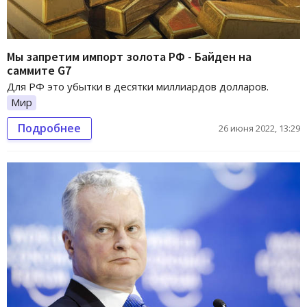
Мы запретим импорт золота РФ - Байден на
саммите G7
Для РФ это убытки в десятки миллиардов долларов.
Мир
Подробнее
26 июня 2022, 13:29