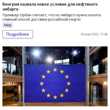
Венгрия назвала новое условие для нефтяного
эмбарго
Премьер Орбан считает, что из эмбарго нужно изъять
главный способ доставки российской нефти
Мир
Подробнее
30 мая 2022, 17:46