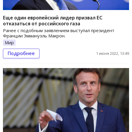
Еще один европейский лидер призвал ЕС
отказаться от российского газа
Ранее с подобным заявлением выступал президент
Франции Эммануэль Макрон.
Мир
Подробнее
1 июня 2022, 13:49