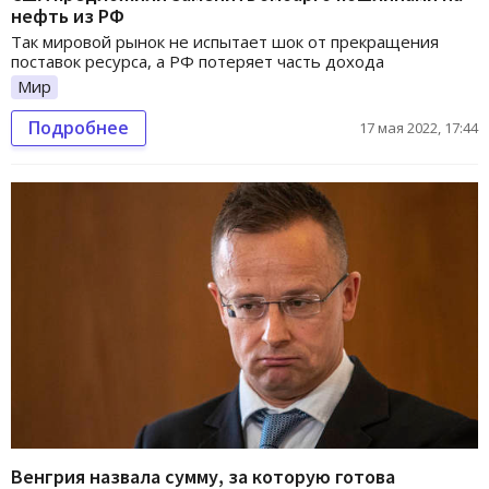
нефть из РФ
Так мировой рынок не испытает шок от прекращения
поставок ресурса, а РФ потеряет часть дохода
Мир
Подробнее
17 мая 2022, 17:44
Венгрия назвала сумму, за которую готова