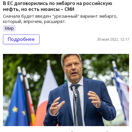
В ЕС договорились по эмбарго на российскую
нефть, но есть нюансы – СМИ
Сначала будет введен "урезанный" вариант эмбарго,
который, впрочем, расширят.
Мир
Подробнее
30 мая 2022, 12:17