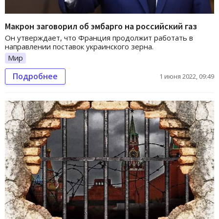
Макрон заговорил об эмбарго на российский газ
Он утверждает, что Франция продолжит работать в
направлении поставок украинского зерна.
Мир
Подробнее
1 июня 2022, 09:49