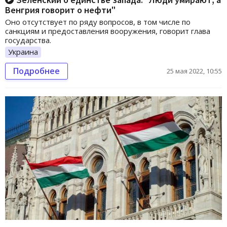
Венгрия говорит о нефти"
Оно отсутствует по ряду вопросов, в том числе по
санкциям и предоставления вооружения, говорит глава
государства.
Украина
Подробнее
25 мая 2022, 10:55