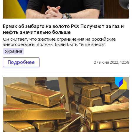
Ермак об эмбарго на золото РФ: Получают за газ и
нефть значительно больше
Он считает, что жесткие ограничения на российские
энергоресурсы должны были быть "еще вчера".
Украина
Подробнее
27 июня 2022, 12:58