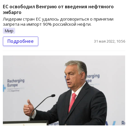
ЕС освободил Венгрию от введения нефтяного
эмбарго
Лидерам стран ЕС удалось договориться о принятии
запрета на импорт 90% российской нефти.
Мир
Подробнее
31 мая 2022, 10:56