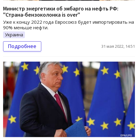
Министр энергетики об эмбарго на нефть РФ:
"Страна-бензоколонка is over"
Уже к концу 2022 года Евросоюз будет импортировать на
90% меньше нефти.
Украина
Подробнее
31 мая 2022, 14:51