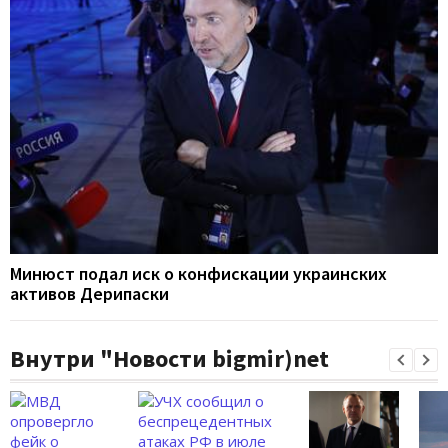
Минюст подал иск о конфискации украинских
активов Дерипаски
Внутри "Новости bigmir)net