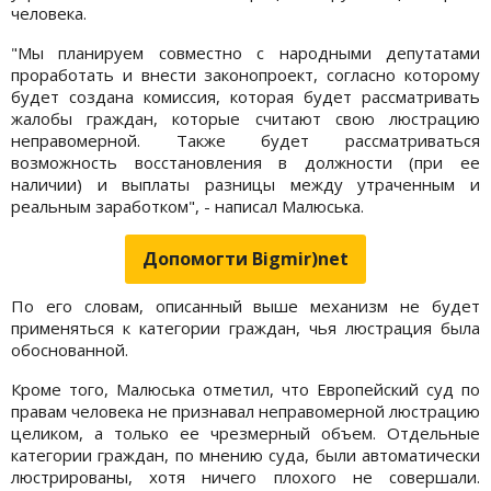
человека.
"Мы планируем совместно с народными депутатами
проработать и внести законопроект, согласно которому
будет создана комиссия, которая будет рассматривать
жалобы граждан, которые считают свою люстрацию
неправомерной. Также будет рассматриваться
возможность восстановления в должности (при ее
наличии) и выплаты разницы между утраченным и
реальным заработком", - написал Малюська.
Допомогти Bigmir)net
По его словам, описанный выше механизм не будет
применяться к категории граждан, чья люстрация была
обоснованной.
Кроме того, Малюська отметил, что Европейский суд по
правам человека не признавал неправомерной люстрацию
целиком, а только ее чрезмерный объем. Отдельные
категории граждан, по мнению суда, были автоматически
люстрированы, хотя ничего плохого не совершали.