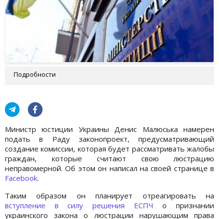
Подробности
Министр юстиции Украины Денис Малюська намерен
подать в Раду законопроект, предусматривающий
создание комиссии, которая будет рассматривать жалобы
граждан, которые считают свою люстрацию
неправомерной. Об этом он написал на своей странице в
Facebook
.
Таким образом он планирует отреагировать на
вступление в силу решения ЕСПЧ
о признании
украинского закона о люстрации нарушающим права