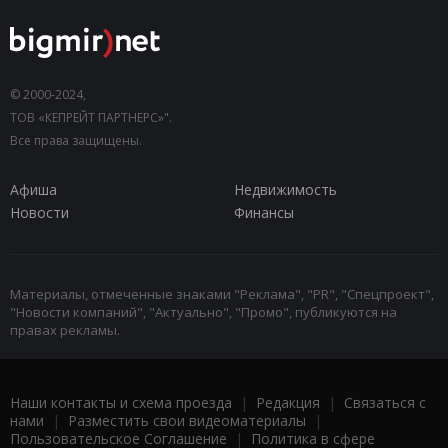
© 2000-2024,
ТОВ «КЕПРЕЙТ ПАРТНЕРС»".
Все права защищены.
Афиша
Недвижимость
Новости
Финансы
Материалы, отмеченные знаками "Реклама", "PR", "Спецпроект",
"Новости компаний", "Актуально", "Промо", публикуются на
правах рекламы.
Наши контакты и схема проезда
|
Редакция
|
Связаться с
нами
|
Разместить свои видеоматериалы
|
Пользовательское Соглашение
|
Политика в сфере