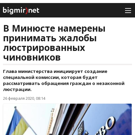
В Минюсте намерены
принимать жалобы
люстрированных
чиновников
Глава министерства инициирует создание
специальной комиссии, которая будет
рассматривать обращения граждан о незаконной
люстрации.
26 февраля 2020, 08:14