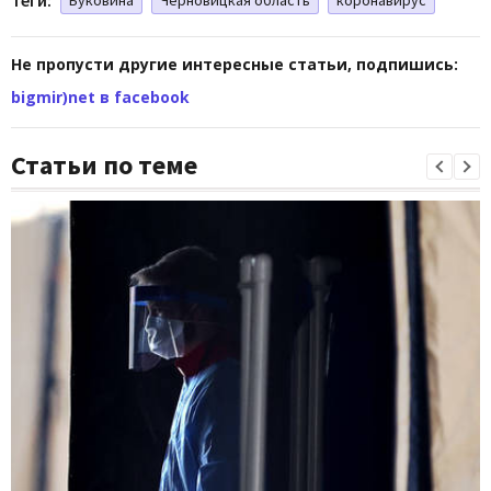
Не пропусти другие интересные статьи, подпишись:
bigmir)net в facebook
Статьи по теме