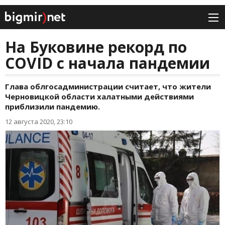
На Буковине рекорд по
COVID с начала пандемии
Глава облгосадминистрации считает, что жители
Черновицкой области халатными действиями
приблизили пандемию.
12 августа 2020, 23:10