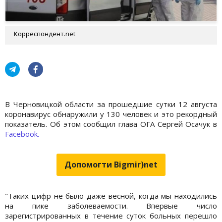
Корреспондент.net
В Черновицкой области за прошедшие сутки 12 августа
коронавирус обнаружили у 130 человек и это рекордный
показатель. Об этом сообщил глава ОГА Сергей Осачук в
Facebook.
Допомогти Bigmir)net
"Таких цифр не было даже весной, когда мы находились
на пике заболеваемости. Впервые число
зарегистрированных в течение суток больных перешло