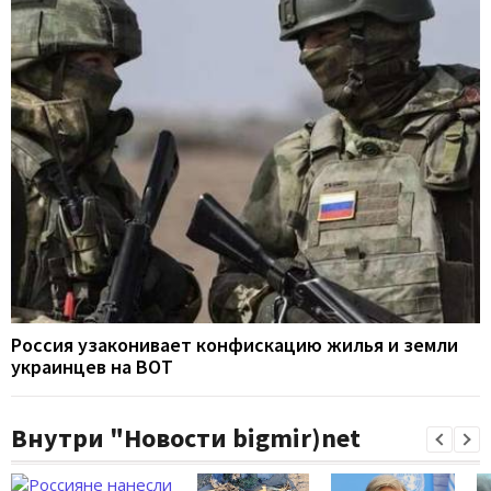
Россия узаконивает конфискацию жилья и земли
украинцев на ВОТ
Внутри "Новости bigmir)net