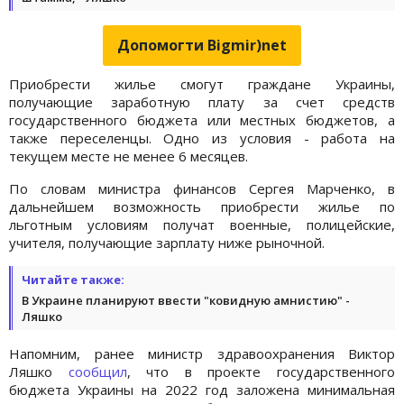
Допомогти Bigmir)net
Приобрести жилье смогут граждане Украины,
получающие заработную плату за счет средств
государственного бюджета или местных бюджетов, а
также переселенцы. Одно из условия - работа на
текущем месте не менее 6 месяцев.
По словам министра финансов Сергея Марченко, в
дальнейшем возможность приобрести жилье по
льготным условиям получат военные, полицейские,
учителя, получающие зарплату ниже рыночной.
Читайте также:
В Украине планируют ввести "ковидную амнистию" -
Ляшко
Напомним, ранее министр здравоохранения Виктор
Ляшко
сообщил
, что в проекте государственного
бюджета Украины на 2022 год заложена минимальная