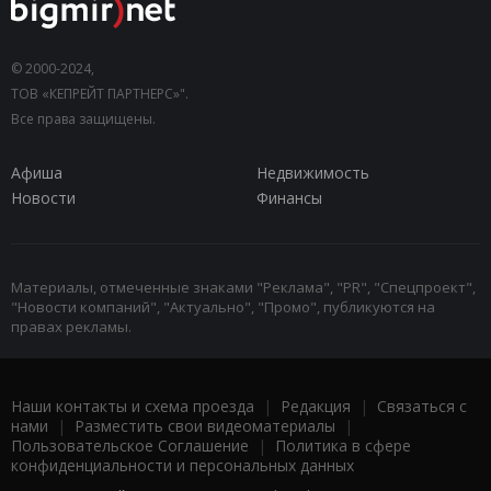
© 2000-2024,
ТОВ «КЕПРЕЙТ ПАРТНЕРС»".
Все права защищены.
Афиша
Недвижимость
Новости
Финансы
Материалы, отмеченные знаками "Реклама", "PR", "Спецпроект",
"Новости компаний", "Актуально", "Промо", публикуются на
правах рекламы.
Наши контакты и схема проезда
|
Редакция
|
Связаться с
нами
|
Разместить свои видеоматериалы
|
Пользовательское Соглашение
|
Политика в сфере
конфиденциальности и персональных данных