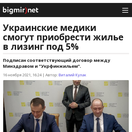
Украинские медики
смогут приобрести жилье
в лизинг под 5%
Подписан соответствующий договор между
Минздравом и "Укрфинжильем".
16 ноября 2021, 16:24
|
Автор:
Виталий Кулак